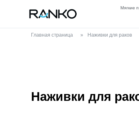
Мягкие 
Главная страница
»
Наживки для раков
Наживки для рак