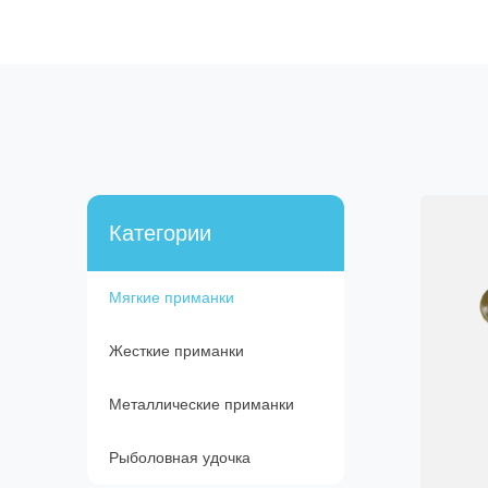
Категории
Мягкие приманки
Жесткие приманки
Металлические приманки
Рыболовная удочка