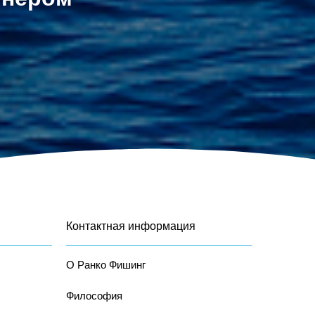
Контактная информация
О Ранко Фишинг
Философия