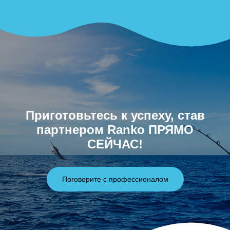
Приготовьтесь к успеху, став
партнером Ranko ПРЯМО
СЕЙЧАС!
Поговорите с профессионалом