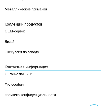
Металлические приманки
Коллекции продуктов
OEM-сервис
Дизайн
Экскурсия по заводу
Контактная информация
О Ранко Фишинг
Философия
политика конфиденциальности