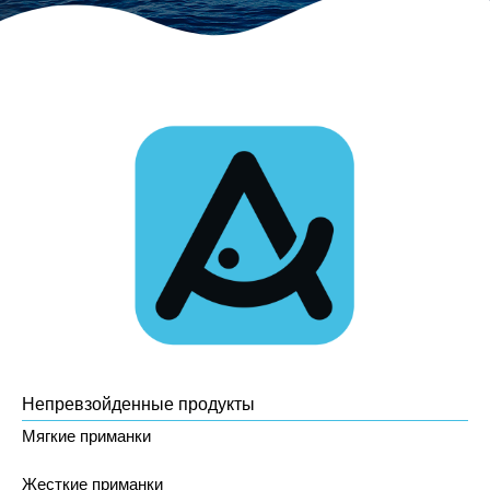
Непревзойденные продукты
Мягкие приманки
Жесткие приманки