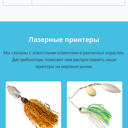
Лазерные принтеры
Мы связаны с известными клиентами в различных отраслях.
Дистрибьюторы помогают нам распространять наши
принтеры на мировые рынки.