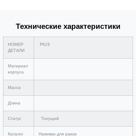
Технические характеристики
НОМЕР
РК19
ДЕТАЛИ
Материал
корпуса
Масса
Длина
Статус
Тонущий
Каталог
Наживки для раков