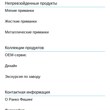
Непревзойденные продукты
Мягкие приманки
Жесткие приманки
Металлические приманки
Коллекции продуктов
OEM-сервис
Дизайн
Экскурсия по заводу
Контактная информация
О Ранко Фишинг