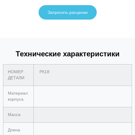
Запросить расценки
Технические характеристики
НОМЕР
РК18
ДЕТАЛИ
Материал
корпуса
Масса
Длина