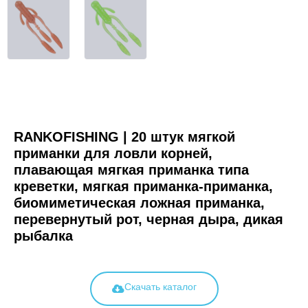
RANKOFISHING | 20 штук мягкой
приманки для ловли корней,
плавающая мягкая приманка типа
креветки, мягкая приманка-приманка,
биомиметическая ложная приманка,
перевернутый рот, черная дыра, дикая
рыбалка
Скачать каталог