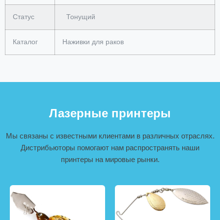
Статус
Тонущий
Каталог
Наживки для раков
Лазерные принтеры
Мы связаны с известными клиентами в различных отраслях.
Дистрибьюторы помогают нам распространять наши
принтеры на мировые рынки.