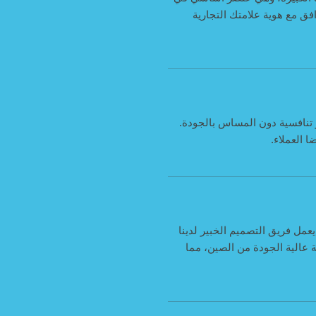
ة خصيصًا لتتوافق مع هوية علامتك التجارية
 تنافسية دون المساس بالجودة.
عمل فريق التصميم الخبير لدينا
ة عالية الجودة من الصين، مما