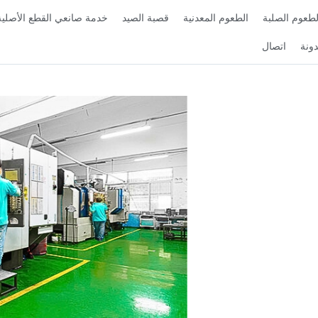
لطعوم الصلبة
الطعوم المعدنية
قصبة الصيد
خدمة صانعي القطع الأصلية
ونة
اتصال