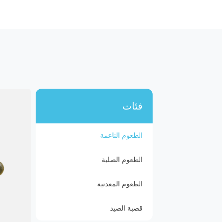
فئات
الطعوم الناعمة
الطعوم الصلبة
الطعوم المعدنية
قصبة الصيد