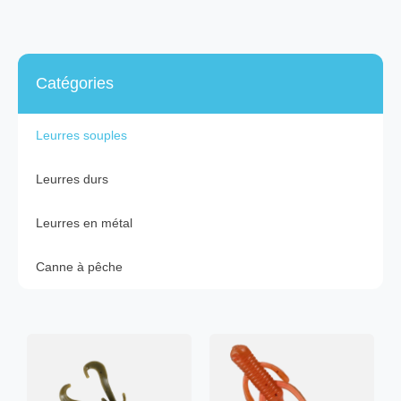
Catégories
Leurres souples
Leurres durs
Leurres en métal
Canne à pêche