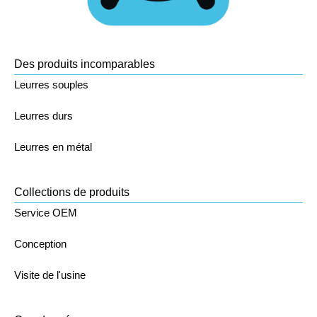
Des produits incomparables
Leurres souples
Leurres durs
Leurres en métal
Collections de produits
Service OEM
Conception
Visite de l'usine