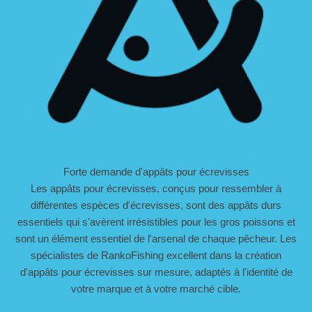
Forte demande d'appâts pour écrevisses
Les appâts pour écrevisses, conçus pour ressembler à
différentes espèces d'écrevisses, sont des appâts durs
essentiels qui s'avèrent irrésistibles pour les gros poissons et
sont un élément essentiel de l'arsenal de chaque pêcheur. Les
spécialistes de RankoFishing excellent dans la création
d'appâts pour écrevisses sur mesure, adaptés à l'identité de
votre marque et à votre marché cible.