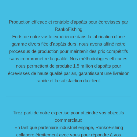
Production efficace et rentable d'appâts pour écrevisses par
RankoFishing
Forts de notre vaste expérience dans la fabrication d'une
gamme diversifiée d'appâts durs, nous avons affiné notre
processus de production pour maintenir des prix compétitifs
sans compromettre la qualité. Nos méthodologies efficaces
nous permettent de produire 1,5 million d'appâts pour
écrevisses de haute qualité par an, garantissant une livraison
rapide et la satisfaction du client.
Tirez parti de notre expertise pour atteindre vos objectifs
commerciaux
En tant que partenaire industriel engagé, RankoFishing
collabore étroitement avec vous pour répondre à vos