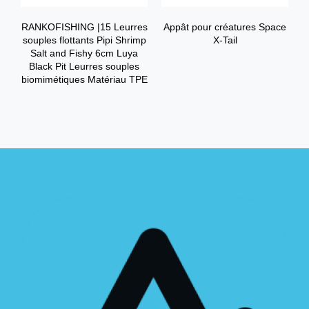
RANKOFISHING |15 Leurres
Appât pour créatures Space
souples flottants Pipi Shrimp
X-Tail
Salt and Fishy 6cm Luya
Black Pit Leurres souples
biomimétiques Matériau TPE