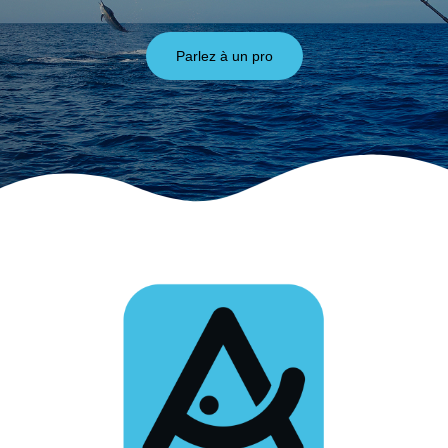
Parlez à un pro