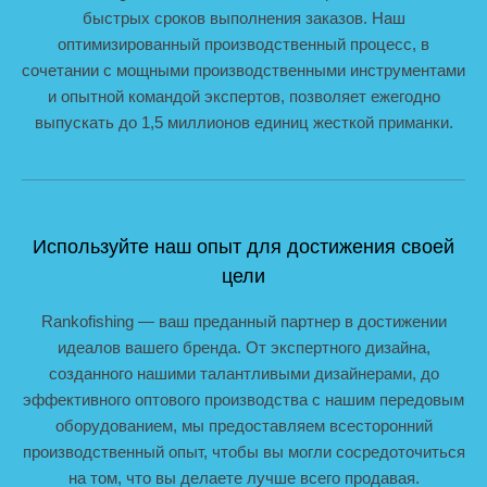
быстрых сроков выполнения заказов. Наш
оптимизированный производственный процесс, в
сочетании с мощными производственными инструментами
и опытной командой экспертов, позволяет ежегодно
выпускать до 1,5 миллионов единиц жесткой приманки.
Используйте наш опыт для достижения своей
цели
Rankofishing — ваш преданный партнер в достижении
идеалов вашего бренда. От экспертного дизайна,
созданного нашими талантливыми дизайнерами, до
эффективного оптового производства с нашим передовым
оборудованием, мы предоставляем всесторонний
производственный опыт, чтобы вы могли сосредоточиться
на том, что вы делаете лучше всего продавая.