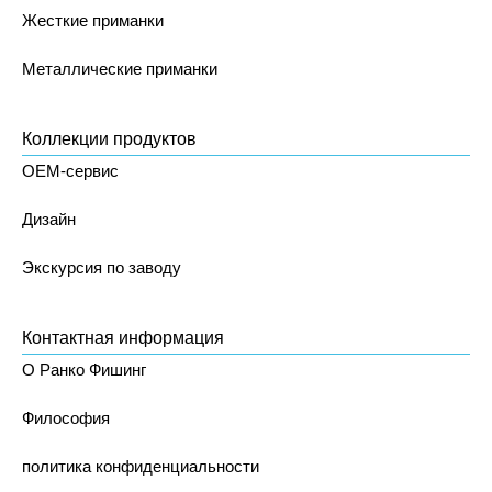
Жесткие приманки
Металлические приманки
Коллекции продуктов
OEM-сервис
Дизайн
Экскурсия по заводу
Контактная информация
О Ранко Фишинг
Философия
политика конфиденциальности