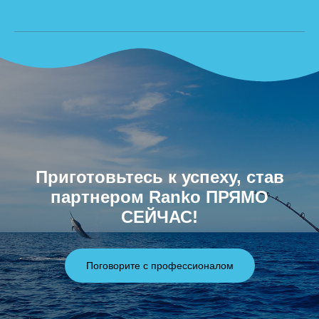
Приготовьтесь к успеху, став
партнером Ranko ПРЯМО
СЕЙЧАС!
Поговорите с профессионалом