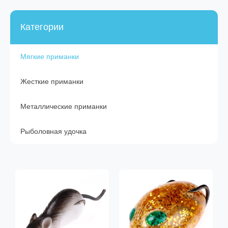
Категории
Мягкие приманки
Жесткие приманки
Металлические приманки
Рыболовная удочка