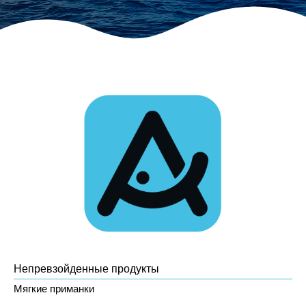
Непревзойденные продукты
Мягкие приманки