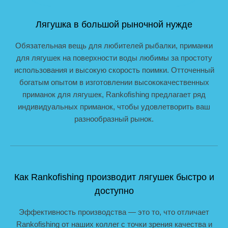
Лягушка в большой рыночной нужде
Обязательная вещь для любителей рыбалки, приманки
для лягушек на поверхности воды любимы за простоту
использования и высокую скорость поимки. Отточенный
богатым опытом в изготовлении высококачественных
приманок для лягушек, Rankofishing предлагает ряд
индивидуальных приманок, чтобы удовлетворить ваш
разнообразный рынок.
Как Rankofishing производит лягушек быстро и
доступно
Эффективность производства — это то, что отличает
Rankofishing от наших коллег с точки зрения качества и