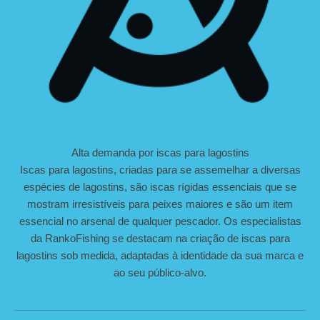
Alta demanda por iscas para lagostins
Iscas para lagostins, criadas para se assemelhar a diversas
espécies de lagostins, são iscas rígidas essenciais que se
mostram irresistíveis para peixes maiores e são um item
essencial no arsenal de qualquer pescador. Os especialistas
da RankoFishing se destacam na criação de iscas para
lagostins sob medida, adaptadas à identidade da sua marca e
ao seu público-alvo.