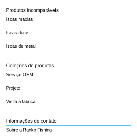
Produtos incomparáveis
Iscas macias
Iscas duras
Iscas de metal
Coleções de produtos
Serviço OEM
Projeto
Visita à fábrica
Informações de contato
Sobre a Ranko Fishing