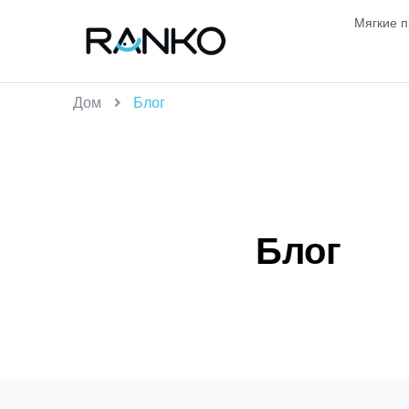
Мягкие 
Дом
Блог
Блог