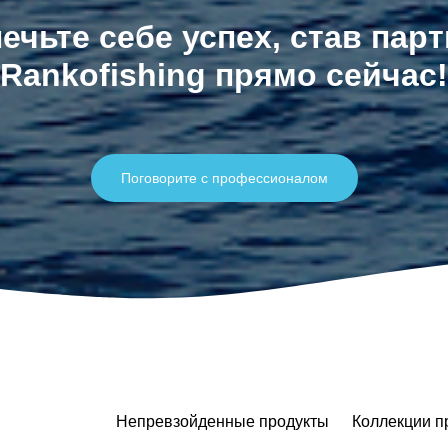
ечьте себе успех, став пар
Rankofishing прямо сейчас!
Поговорите с профессионалом
Непревзойденные продукты
Коллекции п