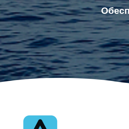
Обесп