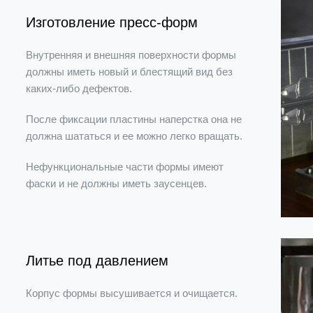
Изготовление пресс-форм
Внутренняя и внешняя поверхности формы
должны иметь новый и блестящий вид без
каких-либо дефектов.
После фиксации пластины наперстка она не
должна шататься и ее можно легко вращать.
Нефункциональные части формы имеют
фаски и не должны иметь заусенцев.
Литье под давлением
Корпус формы высушивается и очищается.