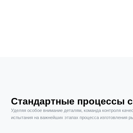
Стандартные процессы с 
Уделяя особое внимание деталям, команда контроля качес
испытания на важнейших этапах процесса изготовления р