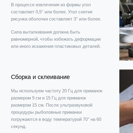
В процессе извлечения из формы угол
составляет 0,5° или более. Угол снятия
рисунка оболочки составляет 3° или более.
Сила выталкивания должна быть
равномерной, чтобы избежать деформации
или иного искажения пластиковых деталей.
Сборка и склеивание
Мы используем частоту 20 Гц для приманок
размером 9 см и 15 Гц для приманок
размером 15 см. После ультразвуковой
процедуры рыболовные приманки
погружаются в воду температурой 70° на 60
секунд.