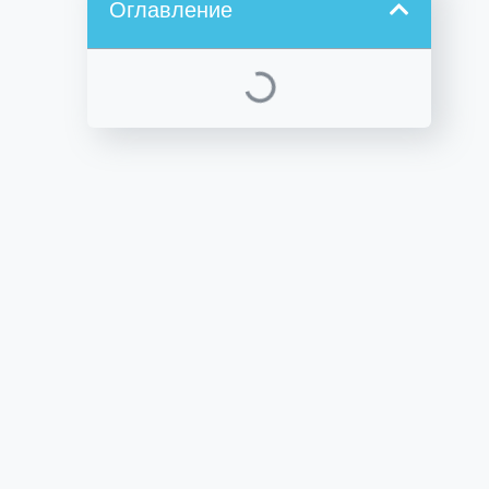
Оглавление