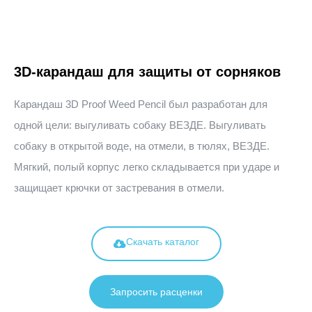
3D-карандаш для защиты от сорняков
Карандаш 3D Proof Weed Pencil был разработан для
одной цели: выгуливать собаку ВЕЗДЕ. Выгуливать
собаку в открытой воде, на отмели, в тюлях, ВЕЗДЕ.
Мягкий, полый корпус легко складывается при ударе и
защищает крючки от застревания в отмели.
Скачать каталог
Запросить расценки