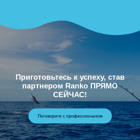
Приготовьтесь к успеху, став
партнером Ranko ПРЯМО
СЕЙЧАС!
Поговорите с профессионалом