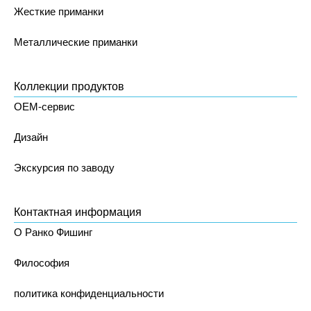
Жесткие приманки
Металлические приманки
Коллекции продуктов
OEM-сервис
Дизайн
Экскурсия по заводу
Контактная информация
О Ранко Фишинг
Философия
политика конфиденциальности