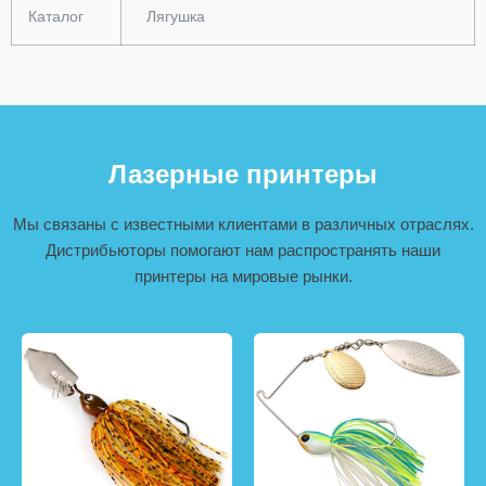
Каталог
Лягушка
Лазерные принтеры
Мы связаны с известными клиентами в различных отраслях.
Дистрибьюторы помогают нам распространять наши
принтеры на мировые рынки.