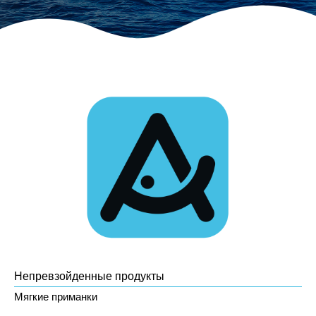
Непревзойденные продукты
Мягкие приманки