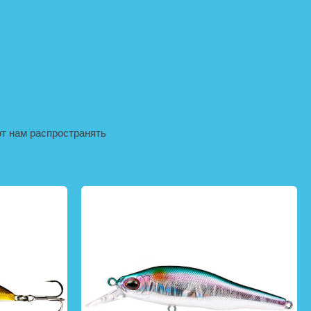
т нам распространять