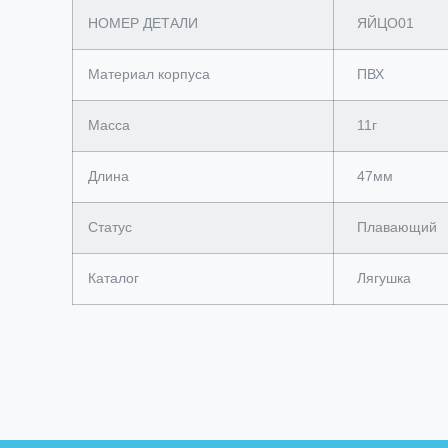
НОМЕР ДЕТАЛИ
ЯЙЦО01
Материал корпуса
ПВХ
Масса
11г
Длина
47мм
Статус
Плавающий
Каталог
Лягушка