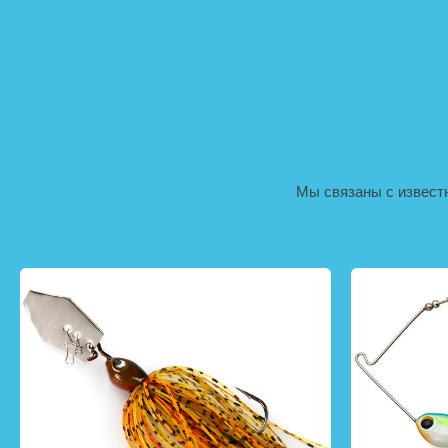
Мы связаны с извест