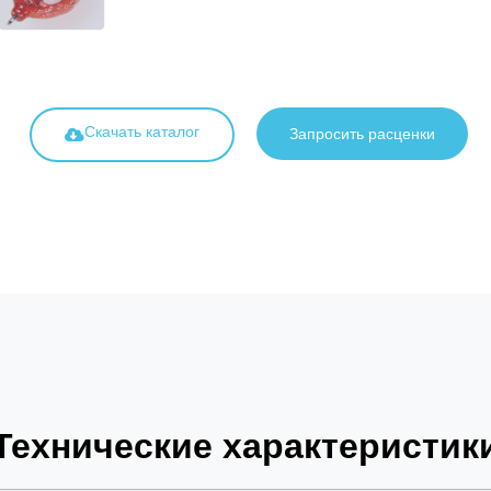
Скачать каталог
Запросить расценки
Технические характеристик