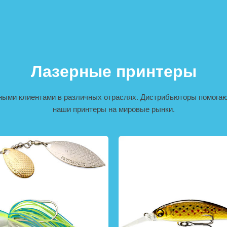
Лазерные принтеры
ными клиентами в различных отраслях. Дистрибьюторы помогаю
наши принтеры на мировые рынки.