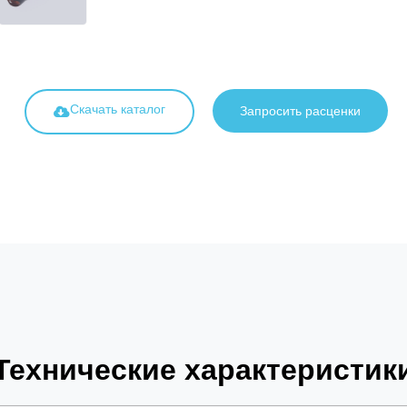
Скачать каталог
Запросить расценки
Технические характеристик