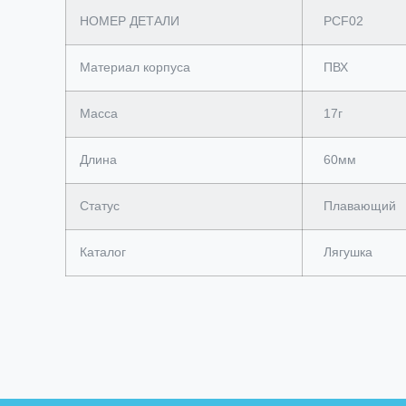
НОМЕР ДЕТАЛИ
PCF02
Материал корпуса
ПВХ
Масса
17г
Длина
60мм
Статус
Плавающий
Каталог
Лягушка