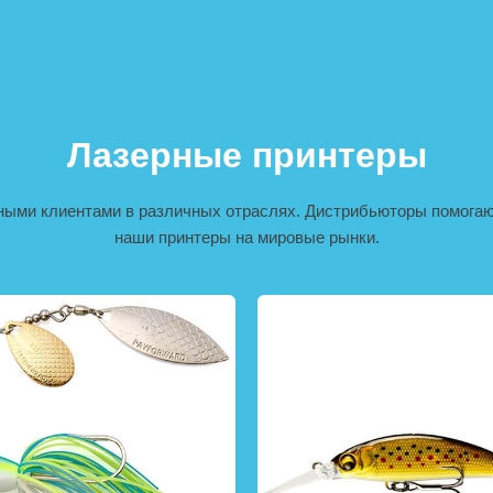
Лазерные принтеры
ными клиентами в различных отраслях. Дистрибьюторы помогаю
наши принтеры на мировые рынки.