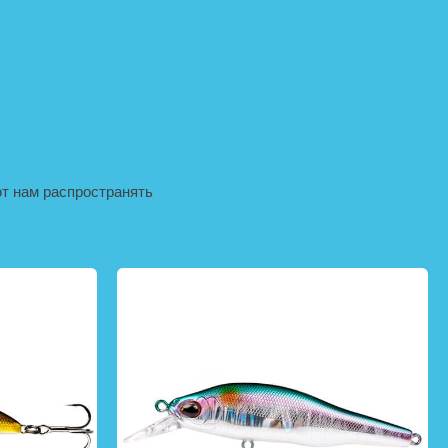
т нам распространять