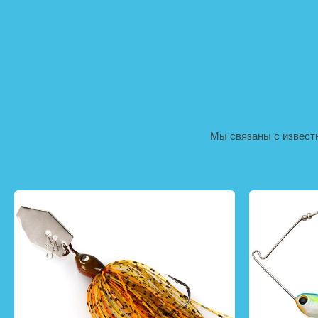
Мы связаны с извест