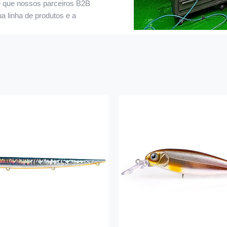
e que nossos parceiros B2B
 linha de produtos e a