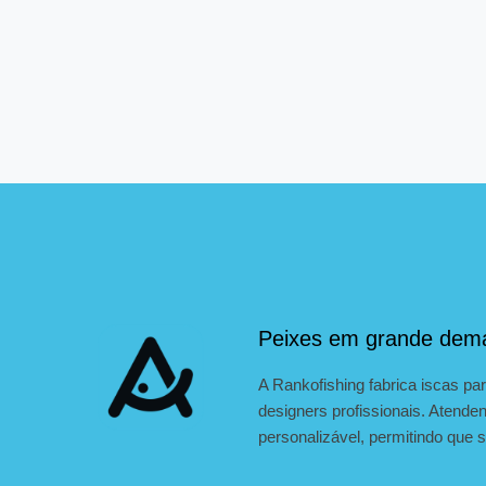
Peixes em grande dem
A Rankofishing fabrica iscas p
designers profissionais. Atende
personalizável, permitindo que 