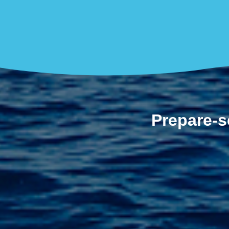
Prepare-s