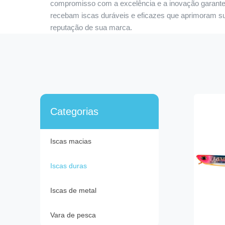
compromisso com a excelência e a inovação garant
recebam iscas duráveis e eficazes que aprimoram sua
reputação de sua marca.
Categorias
Iscas macias
Iscas duras
Iscas de metal
Vara de pesca