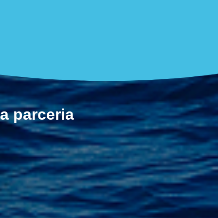
a parceria