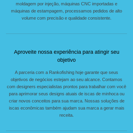
moldagem por injeção, máquinas CNC importadas e
máquinas de estampagem, processamos pedidos de alto
volume com precisão e qualidade consistente.
Aproveite nossa experiência para atingir seu
objetivo
A parceria com a Rankofishing hoje garante que seus
objetivos de negócios estejam ao seu alcance. Contamos
com designers especialistas prontos para trabalhar com você
para aprimorar seus designs atuais de iscas de minhoca ou
criar novos conceitos para sua marca. Nossas soluções de
iscas econômicas também ajudam sua marca a gerar mais
receita.