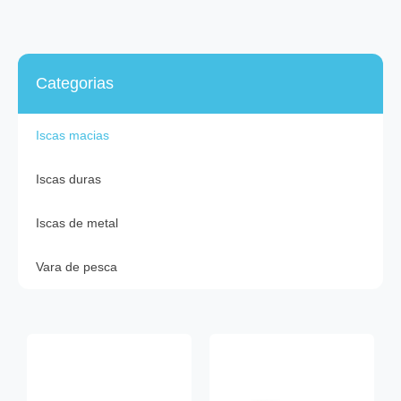
Categorias
Iscas macias
Iscas duras
Iscas de metal
Vara de pesca