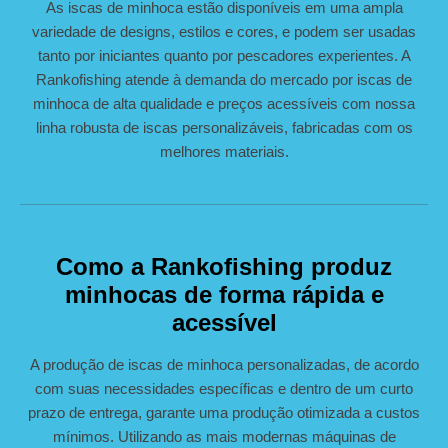
As iscas de minhoca estão disponíveis em uma ampla
variedade de designs, estilos e cores, e podem ser usadas
tanto por iniciantes quanto por pescadores experientes. A
Rankofishing atende à demanda do mercado por iscas de
minhoca de alta qualidade e preços acessíveis com nossa
linha robusta de iscas personalizáveis, fabricadas com os
melhores materiais.
Como a Rankofishing produz
minhocas de forma rápida e
acessível
A produção de iscas de minhoca personalizadas, de acordo
com suas necessidades específicas e dentro de um curto
prazo de entrega, garante uma produção otimizada a custos
mínimos. Utilizando as mais modernas máquinas de