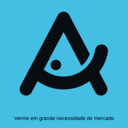
Verme em grande necessidade de mercado