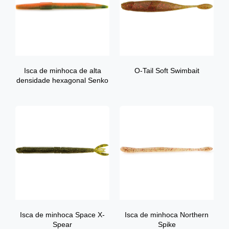
Isca de minhoca de alta
O-Tail Soft Swimbait
densidade hexagonal Senko
Isca de minhoca Space X-
Isca de minhoca Northern
Spear
Spike