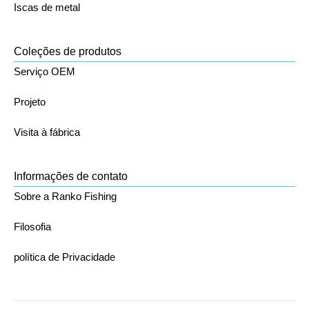
Iscas de metal
Coleções de produtos
Serviço OEM
Projeto
Visita à fábrica
Informações de contato
Sobre a Ranko Fishing
Filosofia
política de Privacidade