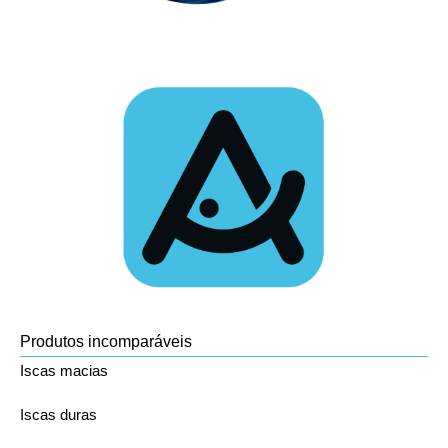
Produtos incomparáveis
Iscas macias
Iscas duras