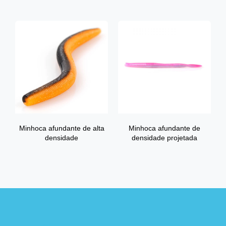
Minhoca afundante de alta
Minhoca afundante de
densidade
densidade projetada