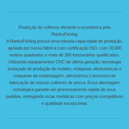
Produção de colheres eficiente e econômica pela
RankoFishing
A RankoFishing possui uma robusta capacidade de produção,
apoiada por nossa fábrica com certificação ISO, com 20.000
metros quadrados e mais de 300 funcionários qualificados.
Utilizando equipamentos CNC de última geração, tecnologia
avançada de produção de moldes, máquinas ultrassônicas e
máquinas de estampagem, otimizamos o processo de
fabricação de nossas colheres de pesca. Essa abordagem
estratégica garante um processamento rápido de seus
pedidos, entregando iscas metálicas com preços competitivos
e qualidade excepcional.