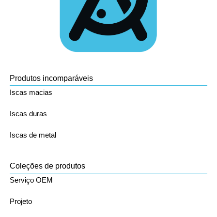
Produtos incomparáveis
Iscas macias
Iscas duras
Iscas de metal
Coleções de produtos
Serviço OEM
Projeto