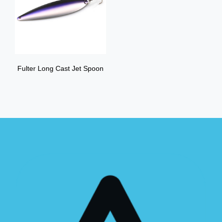
Fulter Long Cast Jet Spoon