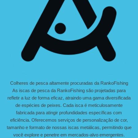
Colheres de pesca altamente procuradas da RankoFishing
As iscas de pesca da RankoFishing são projetadas para
refletir a luz de forma eficaz, atraindo uma gama diversificada
de espécies de peixes. Cada isca é meticulosamente
fabricada para atingir profundidades específicas com
eficiência. Oferecemos serviços de personalização de cor,
tamanho e formato de nossas iscas metálicas, permitindo que
você explore e penetre em mercados-alvo emergentes.