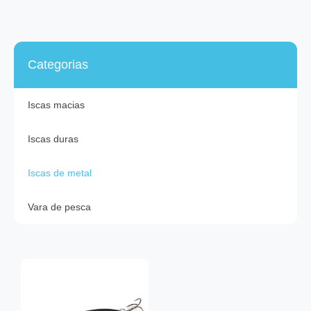
Categorias
Iscas macias
Iscas duras
Iscas de metal
Vara de pesca