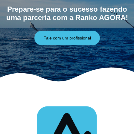
Prepare-se para o sucesso fazendo
uma parceria com a Ranko AGORA!
Fale com um profissional