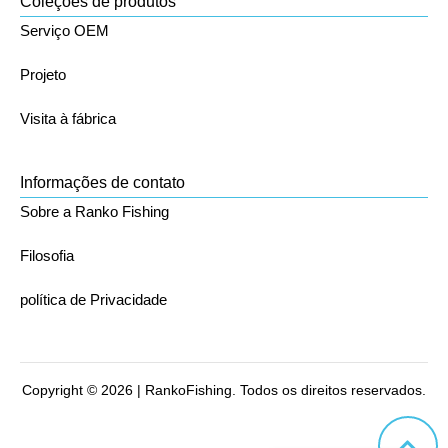
Coleções de produtos
Serviço OEM
Projeto
Visita à fábrica
Informações de contato
Sobre a Ranko Fishing
Filosofia
política de Privacidade
Copyright © 2026 | RankoFishing. Todos os direitos reservados.