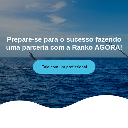
Prepare-se para o sucesso fazendo
uma parceria com a Ranko AGORA!
Fale com um profissional