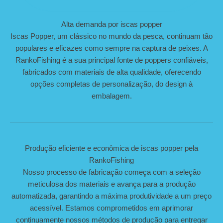
Alta demanda por iscas popper
Iscas Popper, um clássico no mundo da pesca, continuam tão
populares e eficazes como sempre na captura de peixes. A
RankoFishing é a sua principal fonte de poppers confiáveis,
fabricados com materiais de alta qualidade, oferecendo
opções completas de personalização, do design à
embalagem.
Produção eficiente e econômica de iscas popper pela
RankoFishing
Nosso processo de fabricação começa com a seleção
meticulosa dos materiais e avança para a produção
automatizada, garantindo a máxima produtividade a um preço
acessível. Estamos comprometidos em aprimorar
continuamente nossos métodos de produção para entregar