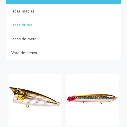
Iscas macias
Iscas duras
Iscas de metal
Vara de pesca