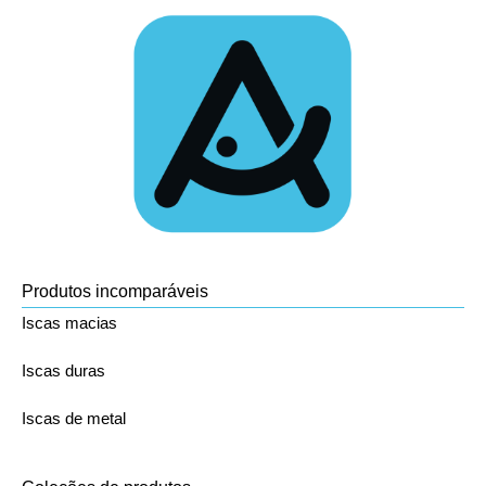
Produtos incomparáveis
Iscas macias
Iscas duras
Iscas de metal