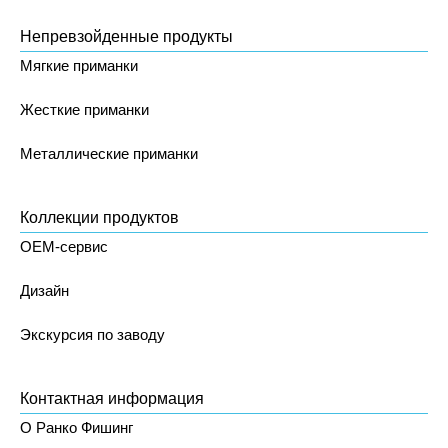
Непревзойденные продукты
Мягкие приманки
Жесткие приманки
Металлические приманки
Коллекции продуктов
OEM-сервис
Дизайн
Экскурсия по заводу
Контактная информация
О Ранко Фишинг