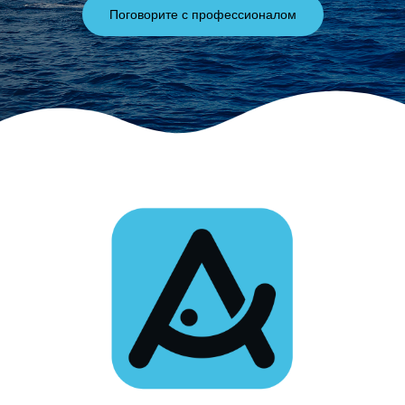
Поговорите с профессионалом