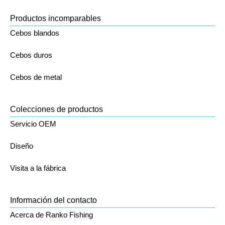
Productos incomparables
Cebos blandos
Cebos duros
Cebos de metal
Colecciones de productos
Servicio OEM
Diseño
Visita a la fábrica
Información del contacto
Acerca de Ranko Fishing