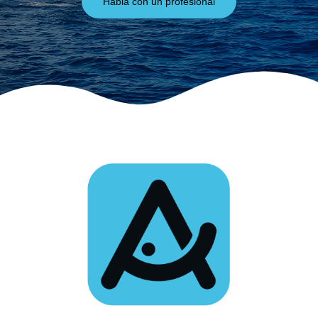
Habla con un profesional