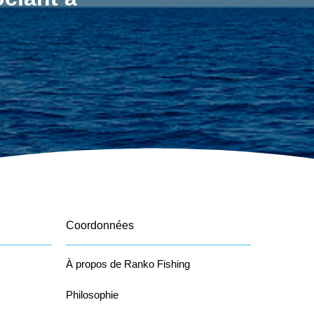
Coordonnées
À propos de Ranko Fishing
Philosophie