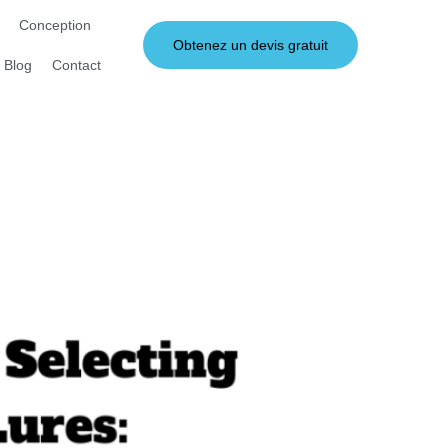
Conception
Obtenez un devis gratuit
Blog
Contact