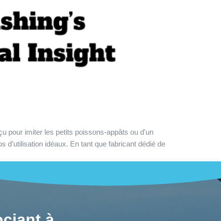
çu pour imiter les petits poissons-appâts ou d'un
d'utilisation idéaux. En tant que fabricant dédié de
ciant à