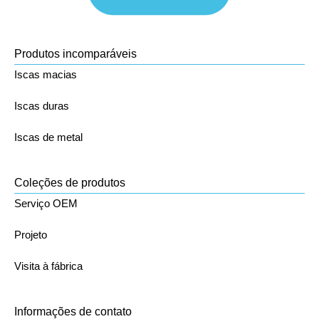
Produtos incomparáveis
Iscas macias
Iscas duras
Iscas de metal
Coleções de produtos
Serviço OEM
Projeto
Visita à fábrica
Informações de contato