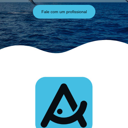
Fale com um profissional