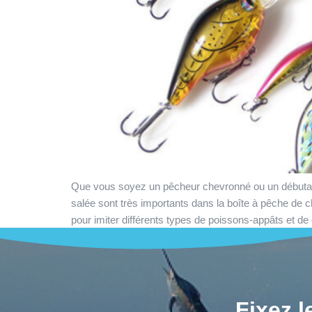
Que vous soyez un pêcheur chevronné ou un débutant,
salée sont très importants dans la boîte à pêche de 
pour imiter différents types de poissons-appâts et de
Fixez 