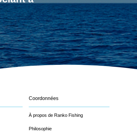
Coordonnées
À propos de Ranko Fishing
Philosophie