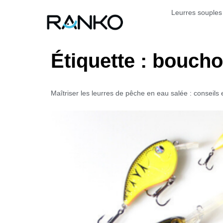
Leurres souples
Étiquette :
boucho
Maîtriser les leurres de pêche en eau salée : conseils