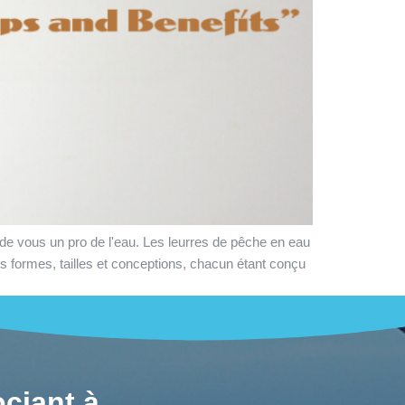
de vous un pro de l'eau. Les leurres de pêche en eau
s formes, tailles et conceptions, chacun étant conçu
ciant à