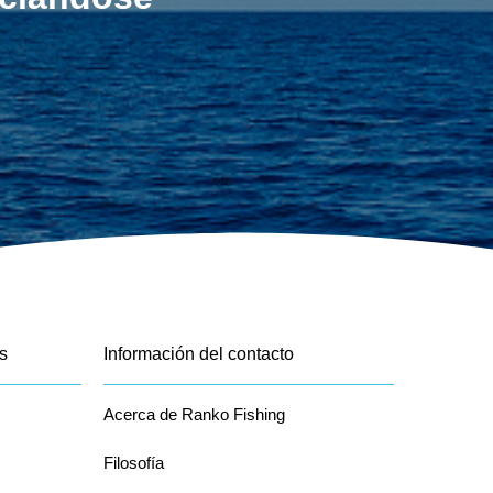
s
Información del contacto
Acerca de Ranko Fishing
Filosofía