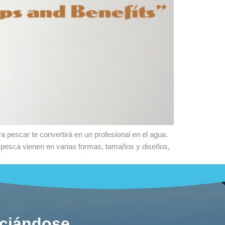
 pescar te convertirá en un profesional en el agua.
 pesca vienen en varias formas, tamaños y diseños,
ociándose