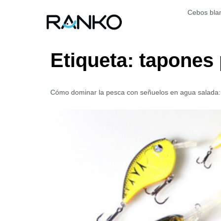
Cebos bla
Etiqueta:
tapones 
Cómo dominar la pesca con señuelos en agua salada: 