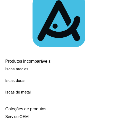
Produtos incomparáveis
Iscas macias
Iscas duras
Iscas de metal
Coleções de produtos
Serviço OEM