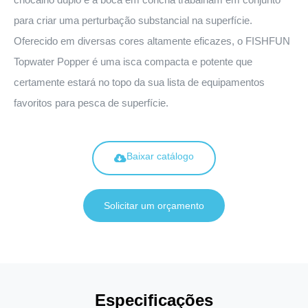
para criar uma perturbação substancial na superfície.
Oferecido em diversas cores altamente eficazes, o FISHFUN
Topwater Popper é uma isca compacta e potente que
certamente estará no topo da sua lista de equipamentos
favoritos para pesca de superfície.
Baixar catálogo
Solicitar um orçamento
Especificações