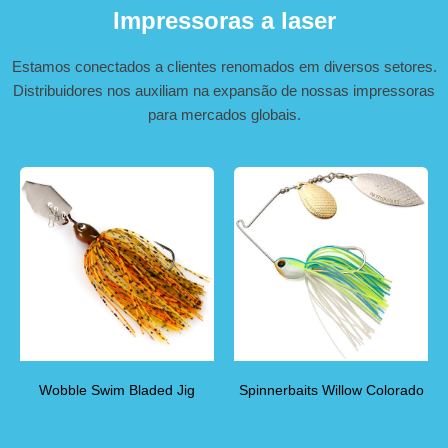
Impressoras a laser
Estamos conectados a clientes renomados em diversos setores.
Distribuidores nos auxiliam na expansão de nossas impressoras
para mercados globais.
Wobble Swim Bladed Jig
Spinnerbaits Willow Colorado