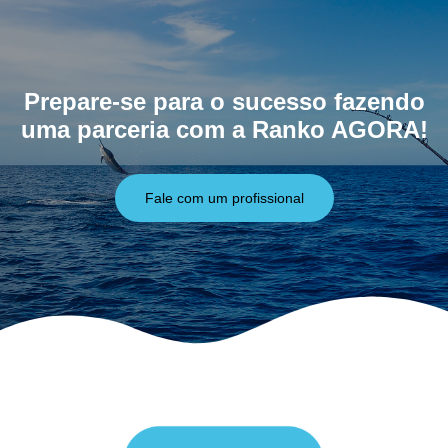
Prepare-se para o sucesso fazendo
uma parceria com a Ranko AGORA!
Fale com um profissional