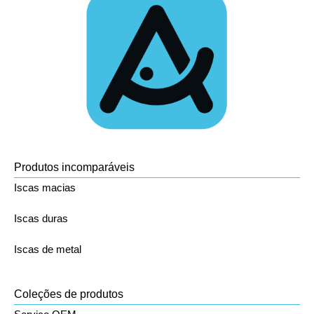
Produtos incomparáveis
Iscas macias
Iscas duras
Iscas de metal
Coleções de produtos