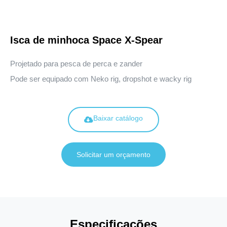
Isca de minhoca Space X-Spear
Projetado para pesca de perca e zander
Pode ser equipado com Neko rig, dropshot e wacky rig
Baixar catálogo
Solicitar um orçamento
Especificações