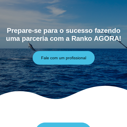
Prepare-se para o sucesso fazendo
uma parceria com a Ranko AGORA!
Fale com um profissional