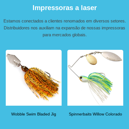
Impressoras a laser
Estamos conectados a clientes renomados em diversos setores.
Distribuidores nos auxiliam na expansão de nossas impressoras
para mercados globais.
Wobble Swim Bladed Jig
Spinnerbaits Willow Colorado