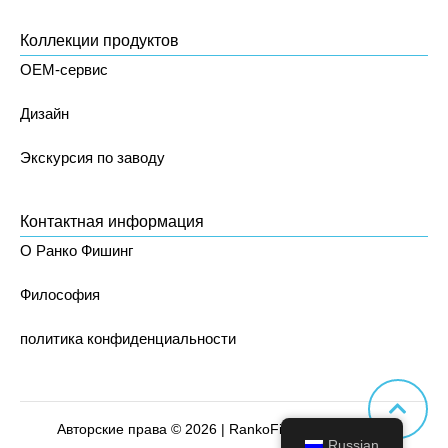
Коллекции продуктов
OEM-сервис
Дизайн
Экскурсия по заводу
Контактная информация
О Ранко Фишинг
Философия
политика конфиденциальности
Авторские права © 2026 | RankoFishing. Все права
Russian