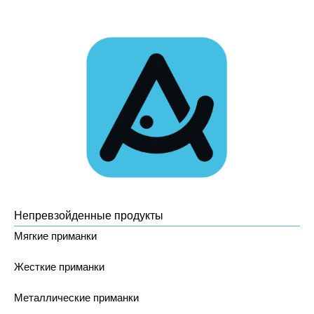
Непревзойденные продукты
Мягкие приманки
Жесткие приманки
Металлические приманки