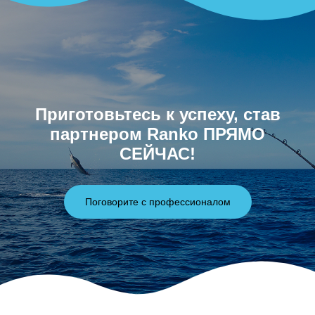
Приготовьтесь к успеху, став
партнером Ranko ПРЯМО
СЕЙЧАС!
Поговорите с профессионалом