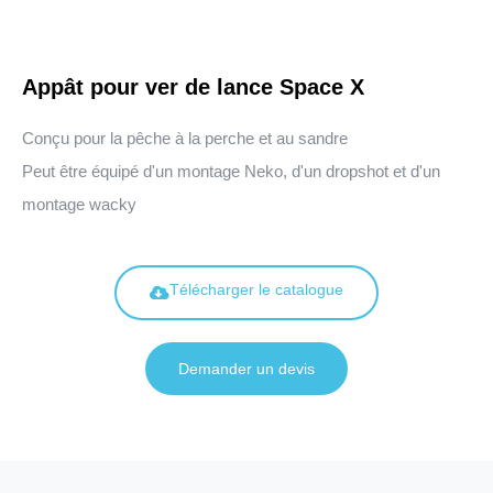
Appât pour ver de lance Space X
Conçu pour la pêche à la perche et au sandre
Peut être équipé d'un montage Neko, d'un dropshot et d'un
montage wacky
Télécharger le catalogue
Demander un devis