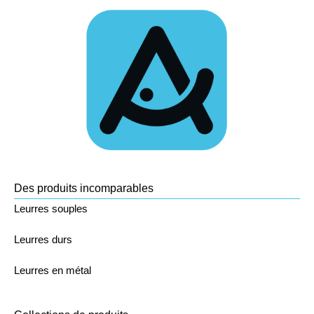
Des produits incomparables
Leurres souples
Leurres durs
Leurres en métal