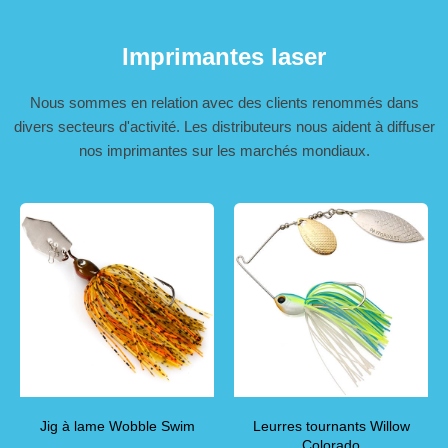
Imprimantes laser
Nous sommes en relation avec des clients renommés dans
divers secteurs d'activité. Les distributeurs nous aident à diffuser
nos imprimantes sur les marchés mondiaux.
Jig à lame Wobble Swim
Leurres tournants Willow
Colorado