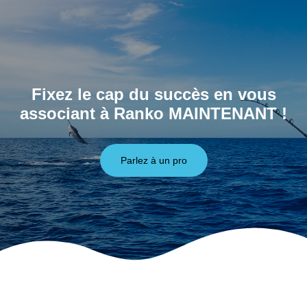
Fixez le cap du succès en vous
associant à Ranko MAINTENANT !
Parlez à un pro