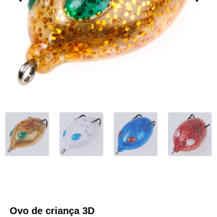
Ovo de criança 3D