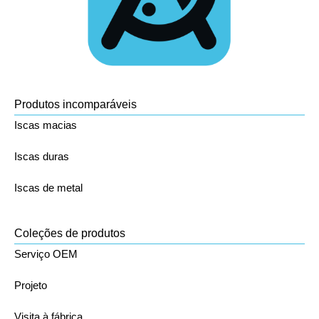
Produtos incomparáveis
Iscas macias
Iscas duras
Iscas de metal
Coleções de produtos
Serviço OEM
Projeto
Visita à fábrica