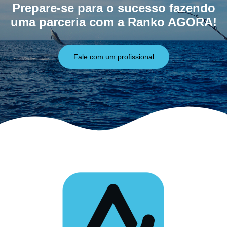
Prepare-se para o sucesso fazendo
uma parceria com a Ranko AGORA!
Fale com um profissional