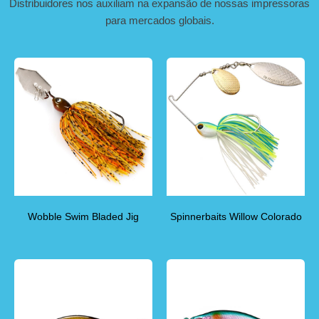
Distribuidores nos auxiliam na expansão de nossas impressoras
para mercados globais.
Wobble Swim Bladed Jig
Spinnerbaits Willow Colorado