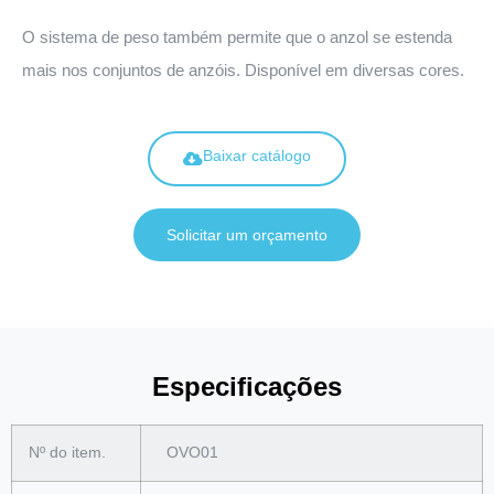
O sistema de peso também permite que o anzol se estenda
mais nos conjuntos de anzóis. Disponível em diversas cores.
Baixar catálogo
Solicitar um orçamento
Especificações
Nº do item.
OVO01