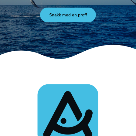
Snakk med en proff