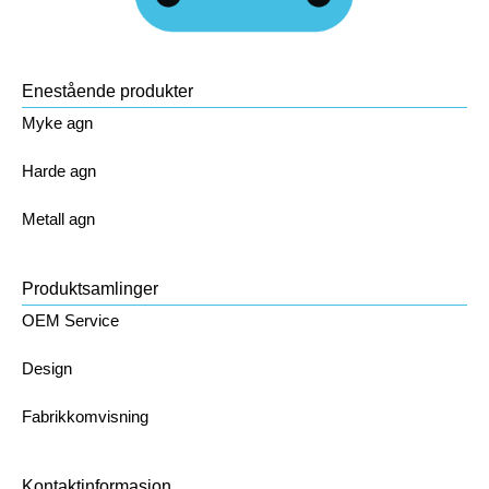
Enestående produkter
Myke agn
Harde agn
Metall agn
Produktsamlinger
OEM Service
Design
Fabrikkomvisning
Kontaktinformasjon