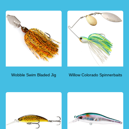
Wobble Swim Bladed Jig
Willow Colorado Spinnerbaits