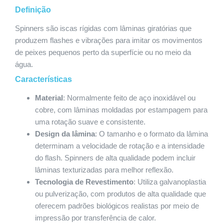
Definição
Spinners são iscas rígidas com lâminas giratórias que
produzem flashes e vibrações para imitar os movimentos
de peixes pequenos perto da superfície ou no meio da
água.
Características
Material
: Normalmente feito de aço inoxidável ou
cobre, com lâminas moldadas por estampagem para
uma rotação suave e consistente.
Design da lâmina
: O tamanho e o formato da lâmina
determinam a velocidade de rotação e a intensidade
do flash. Spinners de alta qualidade podem incluir
lâminas texturizadas para melhor reflexão.
Tecnologia de Revestimento
: Utiliza galvanoplastia
ou pulverização, com produtos de alta qualidade que
oferecem padrões biológicos realistas por meio de
impressão por transferência de calor.