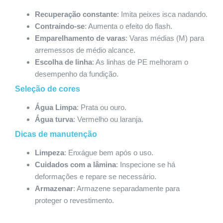
Recuperação constante
: Imita peixes isca nadando.
Contraindo-se
: Aumenta o efeito do flash.
Emparelhamento de varas
: Varas médias (M) para
arremessos de médio alcance.
Escolha de linha
: As linhas de PE melhoram o
desempenho da fundição.
Seleção de cores
Água Limpa
: Prata ou ouro.
Água turva
: Vermelho ou laranja.
Dicas de manutenção
Limpeza
: Enxágue bem após o uso.
Cuidados com a lâmina
: Inspecione se há
deformações e repare se necessário.
Armazenar
: Armazene separadamente para
proteger o revestimento.