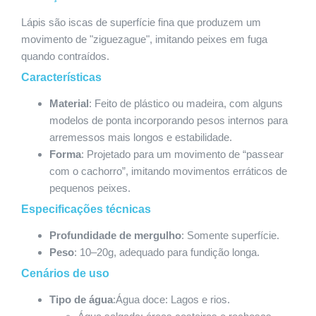
Lápis são iscas de superfície fina que produzem um
movimento de "ziguezague", imitando peixes em fuga
quando contraídos.
Características
Material
: Feito de plástico ou madeira, com alguns
modelos de ponta incorporando pesos internos para
arremessos mais longos e estabilidade.
Forma
: Projetado para um movimento de “passear
com o cachorro”, imitando movimentos erráticos de
pequenos peixes.
Especificações técnicas
Profundidade de mergulho
: Somente superfície.
Peso
: 10–20g, adequado para fundição longa.
Cenários de uso
Tipo de água
:Água doce: Lagos e rios.