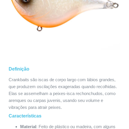
Definição
Crankbaits são iscas de corpo largo com lábios grandes,
que produzem oscilações exageradas quando recolhidas.
Elas se assemelham a peixes-isca rechonchudos, como
arenques ou carpas juvenis, usando seu volume e
vibrações para atrair peixes.
Características
Material
: Feito de plástico ou madeira, com alguns