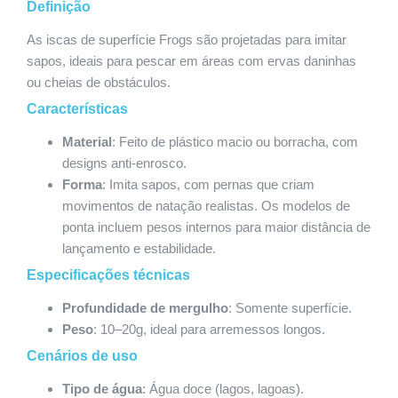
Definição
As iscas de superfície Frogs são projetadas para imitar
sapos, ideais para pescar em áreas com ervas daninhas
ou cheias de obstáculos.
Características
Material
: Feito de plástico macio ou borracha, com
designs anti-enrosco.
Forma
: Imita sapos, com pernas que criam
movimentos de natação realistas. Os modelos de
ponta incluem pesos internos para maior distância de
lançamento e estabilidade.
Especificações técnicas
Profundidade de mergulho
: Somente superfície.
Peso
: 10–20g, ideal para arremessos longos.
Cenários de uso
Tipo de água
: Água doce (lagos, lagoas).