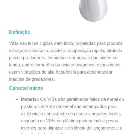
Definição
VIBs são iscas rígidas sem lábio, projetadas para produzir
vibrações intensas durante a recuperação rápida, atraindo
peixes predadores. Inspiradas em presas que vivem no
fundo, como camarões ou peixes pequenos, essas iscas
usam vibrações de alta frequência para desencadear
ataques de predadores.
Características
Material
: Os VIBs são geralmente feitos de metal ou
plástico. Os VIBs de metal são estampados para
distribuição consistente do peso e vibrações fortes,
enquanto os VIBs de plástico podem incluir pesos
internos para otimizar a distância de lançamento e a