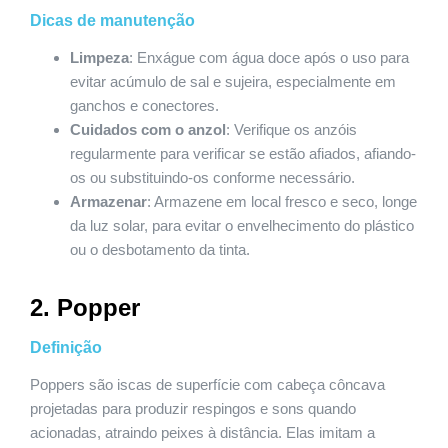
Dicas de manutenção
Limpeza
: Enxágue com água doce após o uso para
evitar acúmulo de sal e sujeira, especialmente em
ganchos e conectores.
Cuidados com o anzol
: Verifique os anzóis
regularmente para verificar se estão afiados, afiando-
os ou substituindo-os conforme necessário.
Armazenar
: Armazene em local fresco e seco, longe
da luz solar, para evitar o envelhecimento do plástico
ou o desbotamento da tinta.
2. Popper
Definição
Poppers são iscas de superfície com cabeça côncava
projetadas para produzir respingos e sons quando
acionadas, atraindo peixes à distância. Elas imitam a