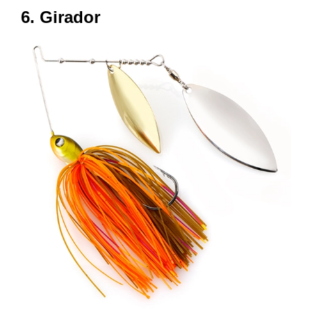
6. Girador