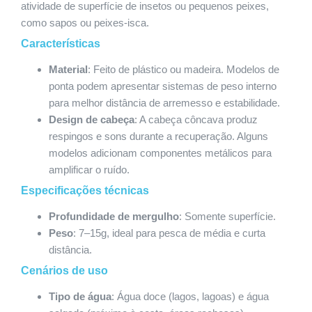
atividade de superfície de insetos ou pequenos peixes,
como sapos ou peixes-isca.
Características
Material
: Feito de plástico ou madeira. Modelos de
ponta podem apresentar sistemas de peso interno
para melhor distância de arremesso e estabilidade.
Design de cabeça
: A cabeça côncava produz
respingos e sons durante a recuperação. Alguns
modelos adicionam componentes metálicos para
amplificar o ruído.
Especificações técnicas
Profundidade de mergulho
: Somente superfície.
Peso
: 7–15g, ideal para pesca de média e curta
distância.
Cenários de uso
Tipo de água
: Água doce (lagos, lagoas) e água