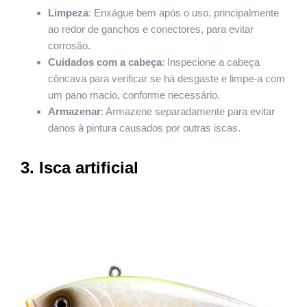
Limpeza
: Enxágue bem após o uso, principalmente
ao redor de ganchos e conectores, para evitar
corrosão.
Cuidados com a cabeça
: Inspecione a cabeça
côncava para verificar se há desgaste e limpe-a com
um pano macio, conforme necessário.
Armazenar
: Armazene separadamente para evitar
danos à pintura causados por outras iscas.
3. Isca artificial