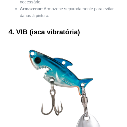
necessário.
Armazenar
: Armazene separadamente para evitar
danos à pintura.
4. VIB (isca vibratória)