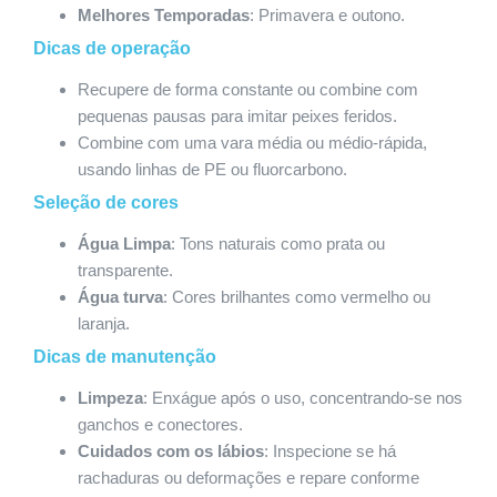
Melhores Temporadas
: Primavera e outono.
Dicas de operação
Recupere de forma constante ou combine com
pequenas pausas para imitar peixes feridos.
Combine com uma vara média ou médio-rápida,
usando linhas de PE ou fluorcarbono.
Seleção de cores
Água Limpa
: Tons naturais como prata ou
transparente.
Água turva
: Cores brilhantes como vermelho ou
laranja.
Dicas de manutenção
Limpeza
: Enxágue após o uso, concentrando-se nos
ganchos e conectores.
Cuidados com os lábios
: Inspecione se há
rachaduras ou deformações e repare conforme