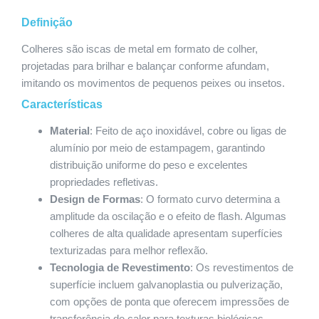
Definição
Colheres são iscas de metal em formato de colher,
projetadas para brilhar e balançar conforme afundam,
imitando os movimentos de pequenos peixes ou insetos.
Características
Material
: Feito de aço inoxidável, cobre ou ligas de
alumínio por meio de estampagem, garantindo
distribuição uniforme do peso e excelentes
propriedades refletivas.
Design de Formas
: O formato curvo determina a
amplitude da oscilação e o efeito de flash. Algumas
colheres de alta qualidade apresentam superfícies
texturizadas para melhor reflexão.
Tecnologia de Revestimento
: Os revestimentos de
superfície incluem galvanoplastia ou pulverização,
com opções de ponta que oferecem impressões de
transferência de calor para texturas biológicas