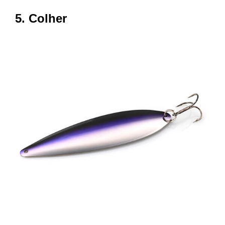
5. Colher