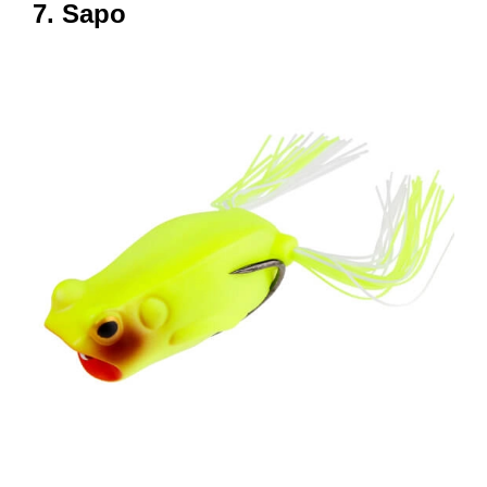
7. Sapo