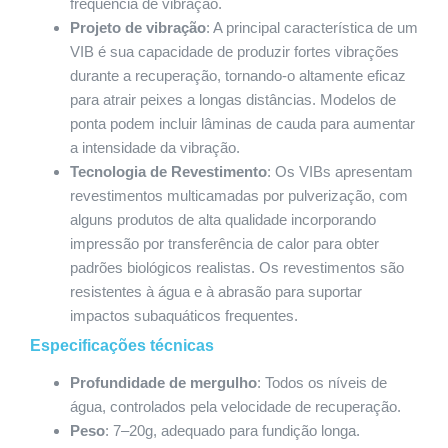
frequência de vibração.
Projeto de vibração
: A principal característica de um
VIB é sua capacidade de produzir fortes vibrações
durante a recuperação, tornando-o altamente eficaz
para atrair peixes a longas distâncias. Modelos de
ponta podem incluir lâminas de cauda para aumentar
a intensidade da vibração.
Tecnologia de Revestimento
: Os VIBs apresentam
revestimentos multicamadas por pulverização, com
alguns produtos de alta qualidade incorporando
impressão por transferência de calor para obter
padrões biológicos realistas. Os revestimentos são
resistentes à água e à abrasão para suportar
impactos subaquáticos frequentes.
Especificações técnicas
Profundidade de mergulho
: Todos os níveis de
água, controlados pela velocidade de recuperação.
Peso
: 7–20g, adequado para fundição longa.