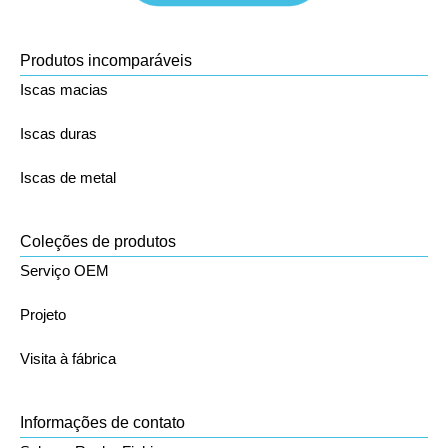
Produtos incomparáveis
Iscas macias
Iscas duras
Iscas de metal
Coleções de produtos
Serviço OEM
Projeto
Visita à fábrica
Informações de contato