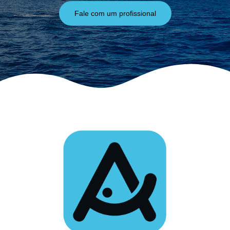
Fale com um profissional