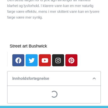
klarhet og lysforhold. I klarere vann kan en mer naturlig
farge være effektiv, mens i mer skittent vann kan en lysere
farge være mer synlig.
Street art Bushwick
Innholdsfortegnelse