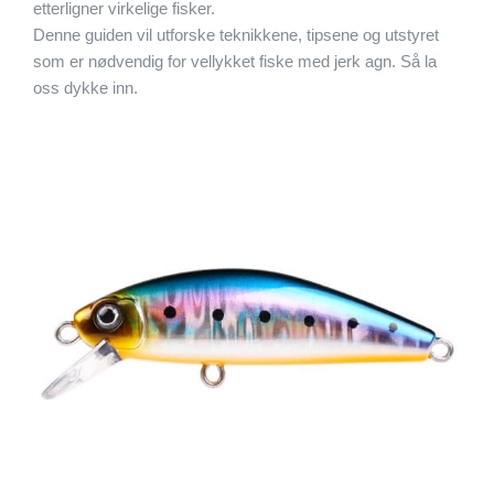
etterligner virkelige fisker.
Denne guiden vil utforske teknikkene, tipsene og utstyret
som er nødvendig for vellykket fiske med jerk agn. Så la
oss dykke inn.