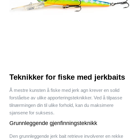
Teknikker for fiske med jerkbaits
Å mestre kunsten å fiske med jerk agn krever en solid
forståelse av ulike apporteringsteknikker. Ved å tilpasse
tilnærmingen din til ulike forhold, kan du maksimere
sjansene for suksess.
Grunnleggende gjenfinningsteknikk
Den grunnleggende jerk bait retrieve involverer en rekke