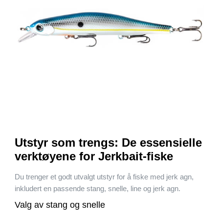
Utstyr som trengs: De essensielle
verktøyene for Jerkbait-fiske
Du trenger et godt utvalgt utstyr for å fiske med jerk agn,
inkludert en passende stang, snelle, line og jerk agn.
Valg av stang og snelle