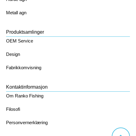
Metall agn
Produktsamlinger
OEM Service
Design
Fabrikkomvisning
Kontaktinformasjon
Om Ranko Fishing
Filosofi
Personvernerklæring