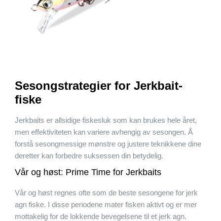
Sesongstrategier for Jerkbait-
fiske
Jerkbaits er allsidige fiskesluk som kan brukes hele året,
men effektiviteten kan variere avhengig av sesongen. Å
forstå sesongmessige mønstre og justere teknikkene dine
deretter kan forbedre suksessen din betydelig.
Vår og høst: Prime Time for Jerkbaits
Vår og høst regnes ofte som de beste sesongene for jerk
agn fiske. I disse periodene mater fisken aktivt og er mer
mottakelig for de lokkende bevegelsene til et jerk agn.