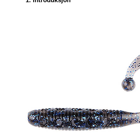
1. Introduksjon