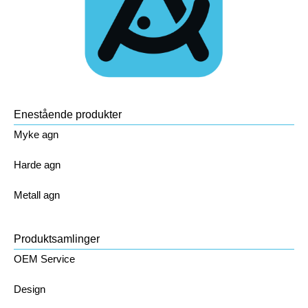
Enestående produkter
Myke agn
Harde agn
Metall agn
Produktsamlinger
OEM Service
Design