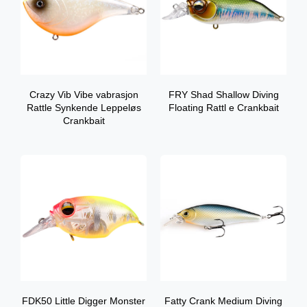
Crazy Vib Vibe vabrasjon
FRY Shad Shallow Diving
Rattle Synkende Leppeløs
Floating Rattl e Crankbait
Crankbait
FDK50 Little Digger Monster
Fatty Crank Medium Diving