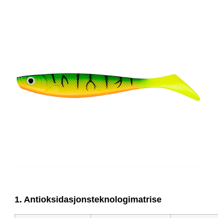
1. Antioksidasjonsteknologimatrise