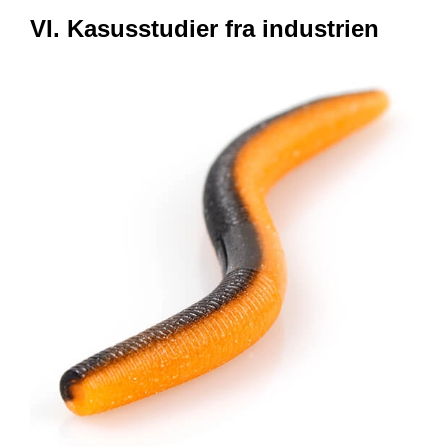
VI. Kasusstudier fra industrien