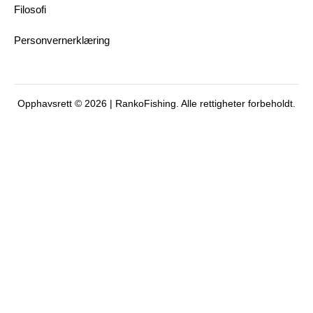
Filosofi
Personvernerklæring
Opphavsrett © 2026 | RankoFishing. Alle rettigheter forbeholdt.