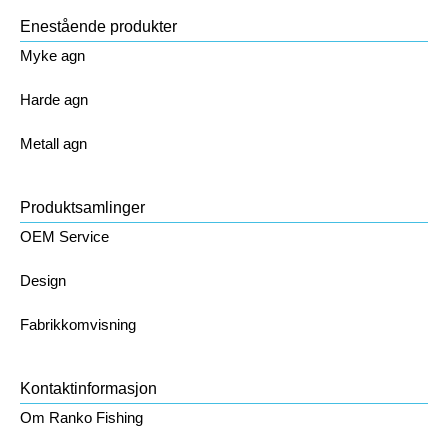
Enestående produkter
Myke agn
Harde agn
Metall agn
Produktsamlinger
OEM Service
Design
Fabrikkomvisning
Kontaktinformasjon
Om Ranko Fishing