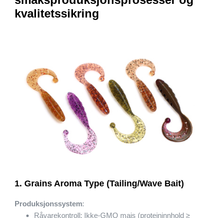
kvalitetssikring
1. Grains Aroma Type (Tailing/Wave Bait)
Produksjonssystem
:
Råvarekontroll: Ikke-GMO mais (proteininnhold ≥