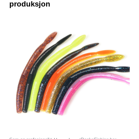
produksjon