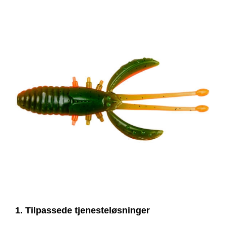
1. Tilpassede tjenesteløsninger