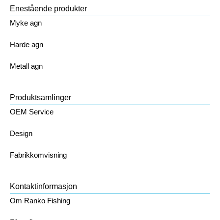
Enestående produkter
Myke agn
Harde agn
Metall agn
Produktsamlinger
OEM Service
Design
Fabrikkomvisning
Kontaktinformasjon
Om Ranko Fishing