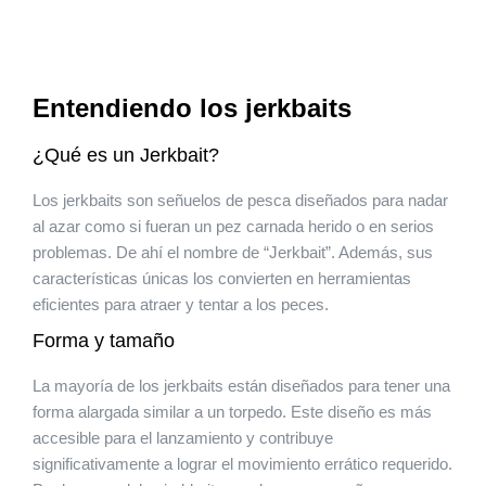
Entendiendo los jerkbaits
¿Qué es un Jerkbait?
Los jerkbaits son señuelos de pesca diseñados para nadar
al azar como si fueran un pez carnada herido o en serios
problemas. De ahí el nombre de “Jerkbait”. Además, sus
características únicas los convierten en herramientas
eficientes para atraer y tentar a los peces.
Forma y tamaño
La mayoría de los jerkbaits están diseñados para tener una
forma alargada similar a un torpedo. Este diseño es más
accesible para el lanzamiento y contribuye
significativamente a lograr el movimiento errático requerido.