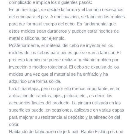
complicado e implica los siguientes pasos:
En primer lugar, se decide la forma y el tamaño necesarios
del cebo para el pez. A continuación, se fabrican los moldes
para dar forma al cuerpo del cebo. Es fundamental que
estos moldes sean duraderos y pueden estar hechos de
metal o silicona, por ejemplo.
Posteriormente, el material del cebo se inyecta en los
moldes de los cebos para peces que se van a fabricar. El
proceso también se puede realizar mediante moldeo por
inyección o moldeo rotacional. El cebo se expulsa de los
moldes una vez que el material se ha enfriado y ha
adquirido una forma sólida.
La última etapa, pero no por ello menos importante, es la
aplicación de capotas, ojos, pintura, etc., es decir, los
accesorios finales del producto. La pintura utilizada en las
superficies puede, en ocasiones, aplicarse en varias capas
para mejorar su resistencia al depósito y la alineación del
color.
Hablando de fabricación de jerk bait, Ranko Fishing es uno