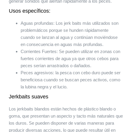
generar sonidos que alertan rápidamente a los peces.
Usos específicos:
Aguas profundas: Los jerk baits más utilizados son
problemáticos porque se hunden rápidamente
cuando se lanzan al agua y continúan moviéndose
en consecuencia en aguas más profundas.
Corrientes Fuertes: Se pueden utilizar en zonas con
fuertes corrientes de agua ya que otros cebos para
peces serían arrastrados o dañados.
Peces agresivos: la pesca con cebo duro puede ser
beneficiosa cuando se buscan peces activos, como
la lubina negra y el lucio.
Jerkbaits suaves
Los jerkbaits blandos están hechos de plástico blando o
goma, que presentan un aspecto y tacto más naturales que
los duros. Se pueden disponer de varias maneras para
producir diversas acciones, lo que puede resultar útil en