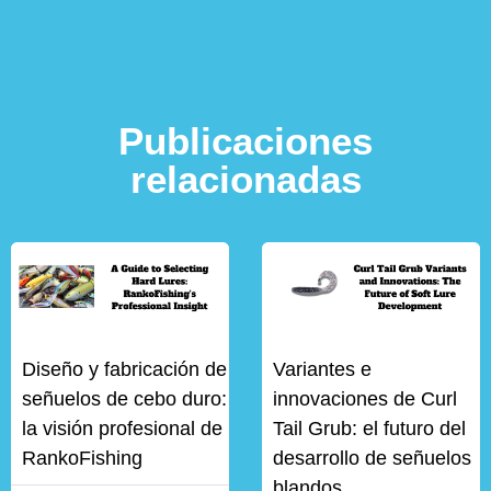
Publicaciones
relacionadas
Diseño y fabricación de
Variantes e
señuelos de cebo duro:
innovaciones de Curl
la visión profesional de
Tail Grub: el futuro del
RankoFishing
desarrollo de señuelos
blandos