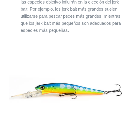
las especies objetivo influirán en la elección del jerk
bait. Por ejemplo, los jerk bait más grandes suelen
utilizarse para pescar peces más grandes, mientras
que los jerk bait más pequeños son adecuados para
especies más pequeñas.