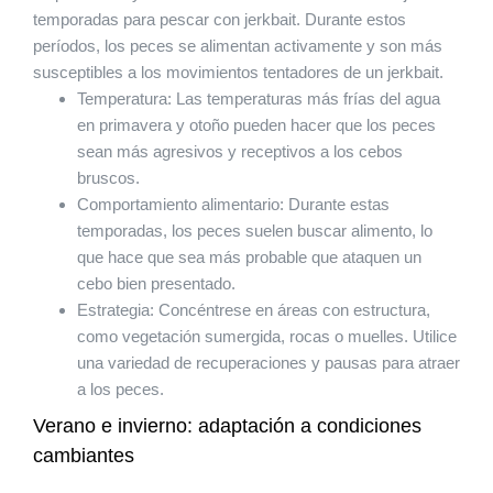
temporadas para pescar con jerkbait. Durante estos
períodos, los peces se alimentan activamente y son más
susceptibles a los movimientos tentadores de un jerkbait.
Temperatura: Las temperaturas más frías del agua
en primavera y otoño pueden hacer que los peces
sean más agresivos y receptivos a los cebos
bruscos.
Comportamiento alimentario: Durante estas
temporadas, los peces suelen buscar alimento, lo
que hace que sea más probable que ataquen un
cebo bien presentado.
Estrategia: Concéntrese en áreas con estructura,
como vegetación sumergida, rocas o muelles. Utilice
una variedad de recuperaciones y pausas para atraer
a los peces.
Verano e invierno: adaptación a condiciones
cambiantes