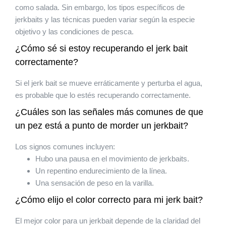
como salada. Sin embargo, los tipos específicos de
jerkbaits y las técnicas pueden variar según la especie
objetivo y las condiciones de pesca.
¿Cómo sé si estoy recuperando el jerk bait
correctamente?
Si el jerk bait se mueve erráticamente y perturba el agua,
es probable que lo estés recuperando correctamente.
¿Cuáles son las señales más comunes de que
un pez está a punto de morder un jerkbait?
Los signos comunes incluyen:
Hubo una pausa en el movimiento de jerkbaits.
Un repentino endurecimiento de la línea.
Una sensación de peso en la varilla.
¿Cómo elijo el color correcto para mi jerk bait?
El mejor color para un jerkbait depende de la claridad del