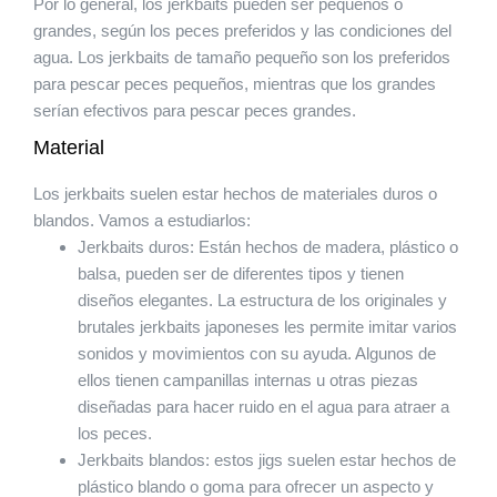
Por lo general, los jerkbaits pueden ser pequeños o
grandes, según los peces preferidos y las condiciones del
agua. Los jerkbaits de tamaño pequeño son los preferidos
para pescar peces pequeños, mientras que los grandes
serían efectivos para pescar peces grandes.
Material
Los jerkbaits suelen estar hechos de materiales duros o
blandos. Vamos a estudiarlos:
Jerkbaits duros: Están hechos de madera, plástico o
balsa, pueden ser de diferentes tipos y tienen
diseños elegantes. La estructura de los originales y
brutales jerkbaits japoneses les permite imitar varios
sonidos y movimientos con su ayuda. Algunos de
ellos tienen campanillas internas u otras piezas
diseñadas para hacer ruido en el agua para atraer a
los peces.
Jerkbaits blandos: estos jigs suelen estar hechos de
plástico blando o goma para ofrecer un aspecto y