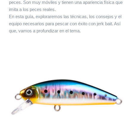
peces. Son muy móviles y tienen una apariencia física que
imita a los peces reales.
En esta guía, exploraremos las técnicas, los consejos y el
equipo necesarios para pescar con éxito con jerk bait. Así
que, vamos a profundizar en el tema.