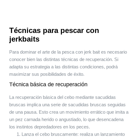
Técnicas para pescar con
jerkbaits
Para dominar el arte de la pesca con jerk bait es necesario
conocer bien las distintas técnicas de recuperación. Si
adapta su estrategia a las distintas condiciones, podrá
maximizar sus posibilidades de éxito.
Técnica básica de recuperación
La recuperación básica del cebo mediante sacudidas
bruscas implica una serie de sacudidas bruscas seguidas
de una pausa. Esto crea un movimiento errático que imita a
un pez carnada herido o angustiado, lo que desencadena
los instintos depredadores en los peces.
Lanza el cebo bruscamente: realiza un lanzamiento