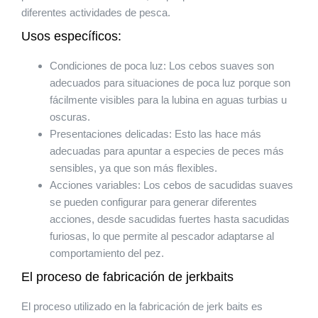
diferentes actividades de pesca.
Usos específicos:
Condiciones de poca luz: Los cebos suaves son
adecuados para situaciones de poca luz porque son
fácilmente visibles para la lubina en aguas turbias u
oscuras.
Presentaciones delicadas: Esto las hace más
adecuadas para apuntar a especies de peces más
sensibles, ya que son más flexibles.
Acciones variables: Los cebos de sacudidas suaves
se pueden configurar para generar diferentes
acciones, desde sacudidas fuertes hasta sacudidas
furiosas, lo que permite al pescador adaptarse al
comportamiento del pez.
El proceso de fabricación de jerkbaits
El proceso utilizado en la fabricación de jerk baits es