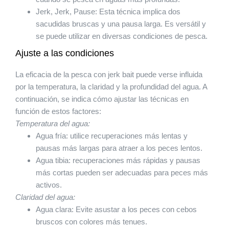
Jerk, Jerk, Pause: Esta técnica implica dos
sacudidas bruscas y una pausa larga. Es versátil y
se puede utilizar en diversas condiciones de pesca.
Ajuste a las condiciones
La eficacia de la pesca con jerk bait puede verse influida
por la temperatura, la claridad y la profundidad del agua. A
continuación, se indica cómo ajustar las técnicas en
función de estos factores:
Temperatura del agua:
Agua fría: utilice recuperaciones más lentas y
pausas más largas para atraer a los peces lentos.
Agua tibia: recuperaciones más rápidas y pausas
más cortas pueden ser adecuadas para peces más
activos.
Claridad del agua:
Agua clara: Evite asustar a los peces con cebos
bruscos con colores más tenues.