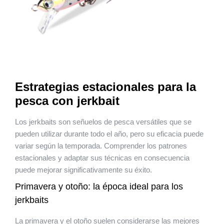
Estrategias estacionales para la
pesca con jerkbait
Los jerkbaits son señuelos de pesca versátiles que se
pueden utilizar durante todo el año, pero su eficacia puede
variar según la temporada. Comprender los patrones
estacionales y adaptar sus técnicas en consecuencia
puede mejorar significativamente su éxito.
Primavera y otoño: la época ideal para los
jerkbaits
La primavera y el otoño suelen considerarse las mejores