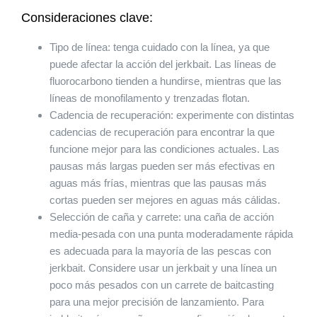
Consideraciones clave:
Tipo de línea: tenga cuidado con la línea, ya que
puede afectar la acción del jerkbait. Las líneas de
fluorocarbono tienden a hundirse, mientras que las
líneas de monofilamento y trenzadas flotan.
Cadencia de recuperación: experimente con distintas
cadencias de recuperación para encontrar la que
funcione mejor para las condiciones actuales. Las
pausas más largas pueden ser más efectivas en
aguas más frías, mientras que las pausas más
cortas pueden ser mejores en aguas más cálidas.
Selección de caña y carrete: una caña de acción
media-pesada con una punta moderadamente rápida
es adecuada para la mayoría de las pescas con
jerkbait. Considere usar un jerkbait y una línea un
poco más pesados con un carrete de baitcasting
para una mejor precisión de lanzamiento. Para