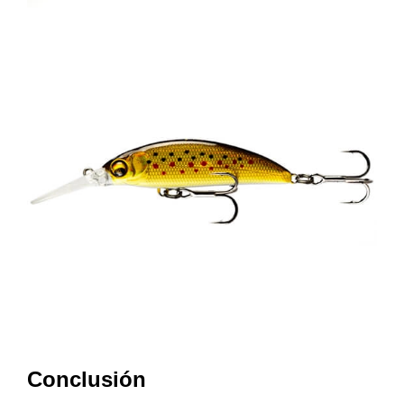
Conclusión