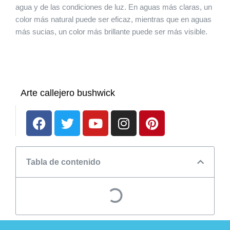
agua y de las condiciones de luz. En aguas más claras, un
color más natural puede ser eficaz, mientras que en aguas
más sucias, un color más brillante puede ser más visible.
Arte callejero bushwick
Tabla de contenido