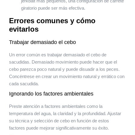
jerkbait más pequeños, una configuración de carrete
giratorio puede ser más efectiva.
Errores comunes y cómo
evitarlos
Trabajar demasiado el cebo
Un error común es trabajar demasiado el cebo de
sacudidas. Demasiado movimiento puede hacer que el
cebo parezca poco natural y puede disuadir a los peces.
Concéntrese en crear un movimiento natural y errático con
cada sacudida.
Ignorando los factores ambientales
Preste atención a factores ambientales como la
temperatura del agua, la claridad y la profundidad. Ajustar
su técnica y selección de cebo en función de estos
factores puede mejorar significativamente su éxito.