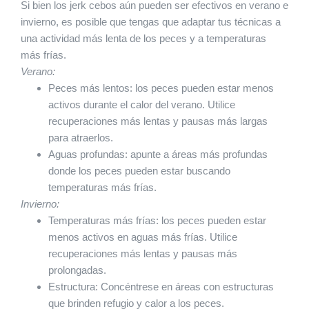
Si bien los jerk cebos aún pueden ser efectivos en verano e
invierno, es posible que tengas que adaptar tus técnicas a
una actividad más lenta de los peces y a temperaturas
más frías.
Verano:
Peces más lentos: los peces pueden estar menos
activos durante el calor del verano. Utilice
recuperaciones más lentas y pausas más largas
para atraerlos.
Aguas profundas: apunte a áreas más profundas
donde los peces pueden estar buscando
temperaturas más frías.
Invierno:
Temperaturas más frías: los peces pueden estar
menos activos en aguas más frías. Utilice
recuperaciones más lentas y pausas más
prolongadas.
Estructura: Concéntrese en áreas con estructuras
que brinden refugio y calor a los peces.