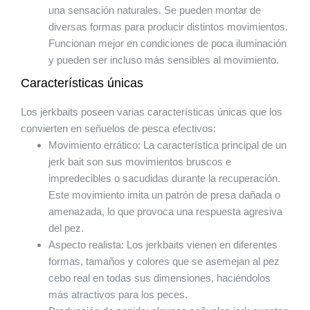
una sensación naturales. Se pueden montar de
diversas formas para producir distintos movimientos.
Funcionan mejor en condiciones de poca iluminación
y pueden ser incluso más sensibles al movimiento.
Características únicas
Los jerkbaits poseen varias características únicas que los
convierten en señuelos de pesca efectivos:
Movimiento errático: La característica principal de un
jerk bait son sus movimientos bruscos e
impredecibles o sacudidas durante la recuperación.
Este movimiento imita un patrón de presa dañada o
amenazada, lo que provoca una respuesta agresiva
del pez.
Aspecto realista: Los jerkbaits vienen en diferentes
formas, tamaños y colores que se asemejan al pez
cebo real en todas sus dimensiones, haciéndolos
más atractivos para los peces.