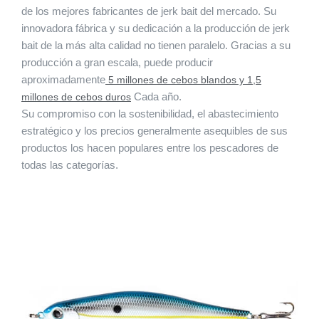
de los mejores fabricantes de jerk bait del mercado. Su
innovadora fábrica y su dedicación a la producción de jerk
bait de la más alta calidad no tienen paralelo. Gracias a su
producción a gran escala, puede producir
aproximadamente
5 millones de cebos blandos y 1,5
Cada año.
millones de cebos duros
Su compromiso con la sostenibilidad, el abastecimiento
estratégico y los precios generalmente asequibles de sus
productos los hacen populares entre los pescadores de
todas las categorías.