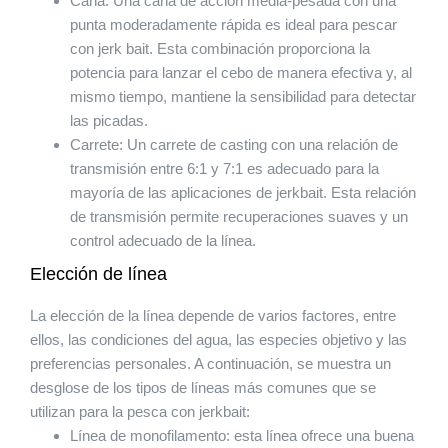
Caña: Una caña de acción media-pesada con una
punta moderadamente rápida es ideal para pescar
con jerk bait. Esta combinación proporciona la
potencia para lanzar el cebo de manera efectiva y, al
mismo tiempo, mantiene la sensibilidad para detectar
las picadas.
Carrete: Un carrete de casting con una relación de
transmisión entre 6:1 y 7:1 es adecuado para la
mayoría de las aplicaciones de jerkbait. Esta relación
de transmisión permite recuperaciones suaves y un
control adecuado de la línea.
Elección de línea
La elección de la línea depende de varios factores, entre
ellos, las condiciones del agua, las especies objetivo y las
preferencias personales. A continuación, se muestra un
desglose de los tipos de líneas más comunes que se
utilizan para la pesca con jerkbait:
Línea de monofilamento: esta línea ofrece una buena