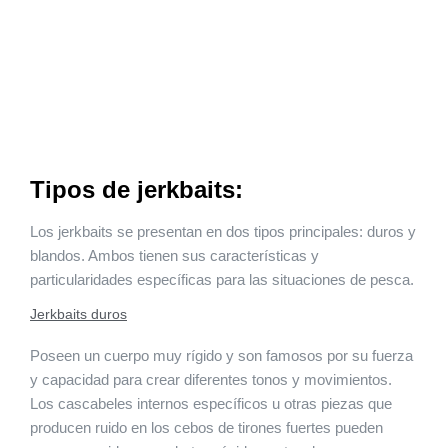
Tipos de jerkbaits:
Los jerkbaits se presentan en dos tipos principales: duros y
blandos. Ambos tienen sus características y
particularidades específicas para las situaciones de pesca.
Jerkbaits duros
Poseen un cuerpo muy rígido y son famosos por su fuerza
y capacidad para crear diferentes tonos y movimientos.
Los cascabeles internos específicos u otras piezas que
producen ruido en los cebos de tirones fuertes pueden