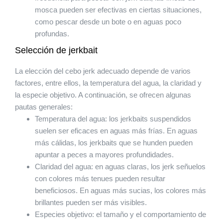
mosca pueden ser efectivas en ciertas situaciones,
como pescar desde un bote o en aguas poco
profundas.
Selección de jerkbait
La elección del cebo jerk adecuado depende de varios
factores, entre ellos, la temperatura del agua, la claridad y
la especie objetivo. A continuación, se ofrecen algunas
pautas generales:
Temperatura del agua: los jerkbaits suspendidos
suelen ser eficaces en aguas más frías. En aguas
más cálidas, los jerkbaits que se hunden pueden
apuntar a peces a mayores profundidades.
Claridad del agua: en aguas claras, los jerk señuelos
con colores más tenues pueden resultar
beneficiosos. En aguas más sucias, los colores más
brillantes pueden ser más visibles.
Especies objetivo: el tamaño y el comportamiento de