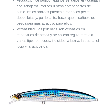
Producción de sonido: algunos señuelos jerk cuentan
con sonajeros internos u otros componentes de
audio. Estos sonidos pueden atraer a los peces
desde lejos y, por lo tanto, hacer que el señuelo de
pesca sea más atractivo para ellos.
Versatilidad: Los jerk baits son versátiles en
escenarios de pesca y se aplican regularmente a
varios tipos de peces, incluidos la lubina, la trucha, el
lucio y la lucioperca.