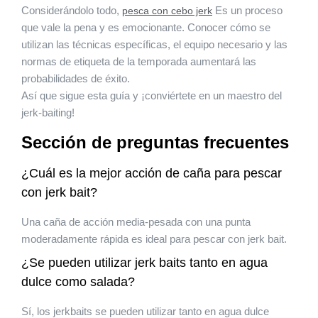
Considerándolo todo,
Es un proceso
pesca con cebo jerk
que vale la pena y es emocionante. Conocer cómo se
utilizan las técnicas específicas, el equipo necesario y las
normas de etiqueta de la temporada aumentará las
probabilidades de éxito.
Así que sigue esta guía y ¡conviértete en un maestro del
jerk-baiting!
Sección de preguntas frecuentes
¿Cuál es la mejor acción de caña para pescar
con jerk bait?
Una caña de acción media-pesada con una punta
moderadamente rápida es ideal para pescar con jerk bait.
¿Se pueden utilizar jerk baits tanto en agua
dulce como salada?
Sí, los jerkbaits se pueden utilizar tanto en agua dulce