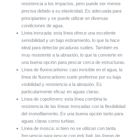
resistencia a los impactos, pero puede ser menos
precisa debido a su elasticidad. Es adecuada para
principiantes y se puede utilizar en diversas
condiciones de agua.
Línea trenzada: esta línea ofrece una excelente
sensibilidad y un bajo estiramiento, lo que la hace
ideal para detectar picaduras sutiles. También es
muy resistente a la abrasión, lo que la convierte en
una buena opción para pescar cerca de estructuras.
Línea de fluorocarbono: casi invisible en el agua, la
línea de fluorocarbono suele preferirse por su baja
visibilidad y resistencia a la abrasión. Es
particularmente eficaz en aguas claras.
Línea de copolímero: esta línea combina la
resistencia de las líneas trenzadas con la flexibilidad
del monofilamento. Es una buena opción tanto para
aguas claras como turbias.
Línea de mosca: si bien no se utilizan con tanta
frecuencia para pescar con jerk bait, las líneas de