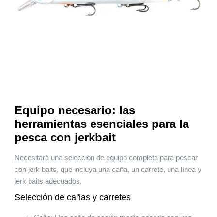
Equipo necesario: las
herramientas esenciales para la
pesca con jerkbait
Necesitará una selección de equipo completa para pescar
con jerk baits, que incluya una caña, un carrete, una línea y
jerk baits adecuados.
Selección de cañas y carretes