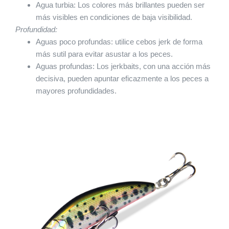
Agua turbia: Los colores más brillantes pueden ser
más visibles en condiciones de baja visibilidad.
Profundidad:
Aguas poco profundas: utilice cebos jerk de forma
más sutil para evitar asustar a los peces.
Aguas profundas: Los jerkbaits, con una acción más
decisiva, pueden apuntar eficazmente a los peces a
mayores profundidades.