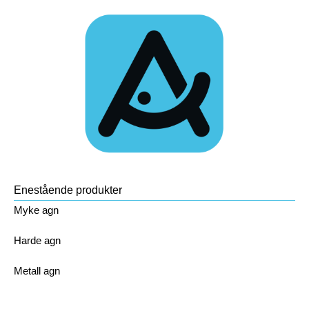
Enestående produkter
Myke agn
Harde agn
Metall agn