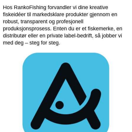
Hos RankoFishing forvandler vi dine kreative
fiskeidéer til markedsklare produkter gjennom en
robust, transparent og profesjonell
produksjonsprosess. Enten du er et fiskemerke, en
distributør eller en private label-bedrift, så jobber vi
med deg – steg for steg.