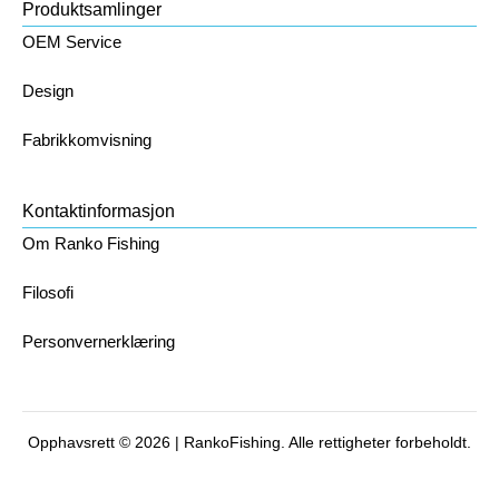
Produktsamlinger
OEM Service
Design
Fabrikkomvisning
Kontaktinformasjon
Om Ranko Fishing
Filosofi
Personvernerklæring
Opphavsrett © 2026 | RankoFishing. Alle rettigheter forbeholdt.