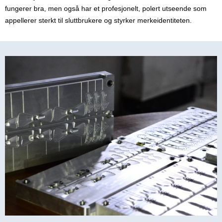
fungerer bra, men også har et profesjonelt, polert utseende som
appellerer sterkt til sluttbrukere og styrker merkeidentiteten.