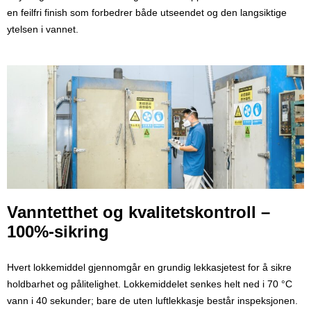
en feilfri finish som forbedrer både utseendet og den langsiktige
ytelsen i vannet.
Vanntetthet og kvalitetskontroll –
100%-sikring
Hvert lokkemiddel gjennomgår en grundig lekkasjetest for å sikre
holdbarhet og pålitelighet. Lokkemiddelet senkes helt ned i 70 °C
vann i 40 sekunder; bare de uten luftlekkasje består inspeksjonen.