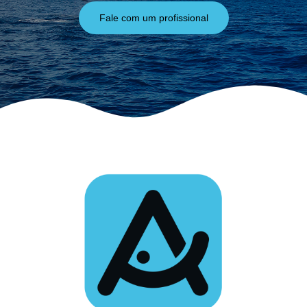
Fale com um profissional