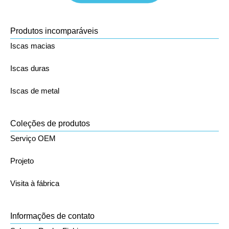
Produtos incomparáveis
Iscas macias
Iscas duras
Iscas de metal
Coleções de produtos
Serviço OEM
Projeto
Visita à fábrica
Informações de contato