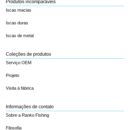
Produtos incomparáveis
Iscas macias
Iscas duras
Iscas de metal
Coleções de produtos
Serviço OEM
Projeto
Visita à fábrica
Informações de contato
Sobre a Ranko Fishing
Filosofia