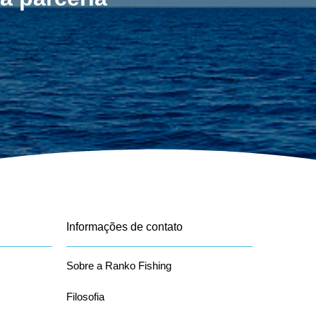
Informações de contato
Sobre a Ranko Fishing
Filosofia