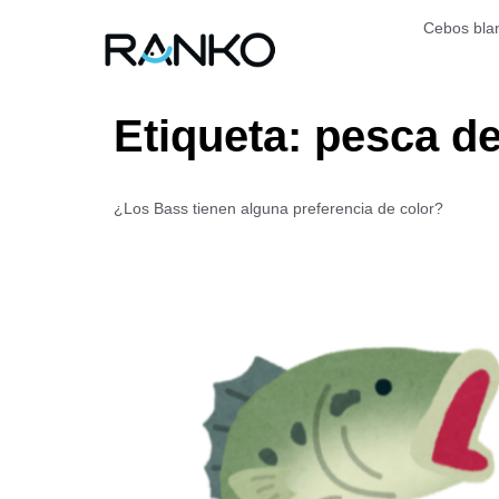
Cebos bla
Etiqueta:
pesca de
¿Los Bass tienen alguna preferencia de color?