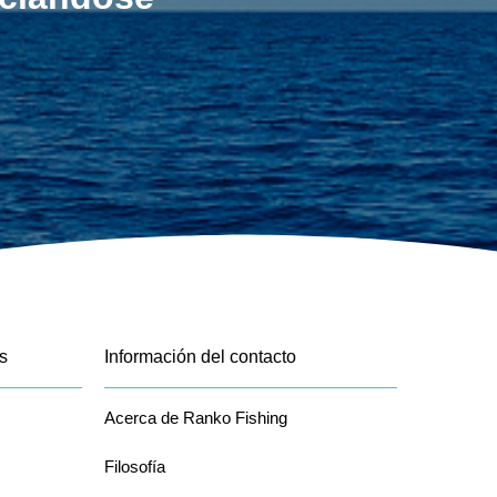
s
Información del contacto
Acerca de Ranko Fishing
Filosofía