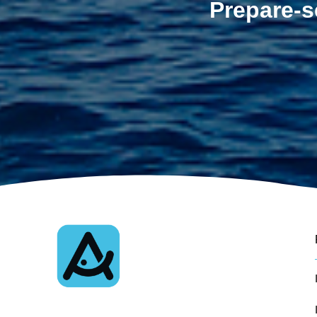
Prepare-s