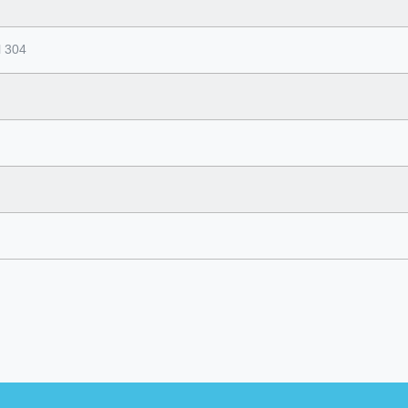
l 304