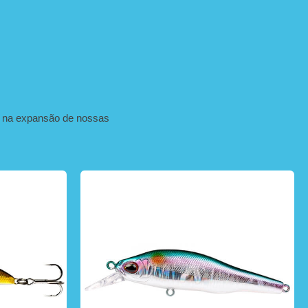
m na expansão de nossas