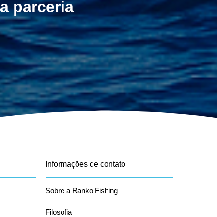
a parceria
Informações de contato
Sobre a Ranko Fishing
Filosofia