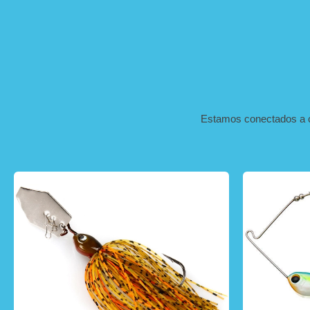
Estamos conectados a c