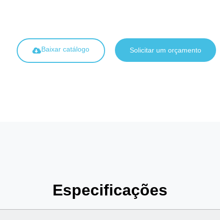
Baixar catálogo
Solicitar um orçamento
Especificações