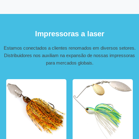
Impressoras a laser
Estamos conectados a clientes renomados em diversos setores.
Distribuidores nos auxiliam na expansão de nossas impressoras
para mercados globais.