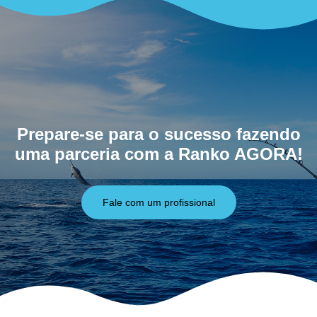
Prepare-se para o sucesso fazendo
uma parceria com a Ranko AGORA!
Fale com um profissional