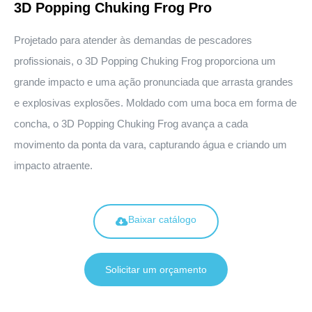
3D Popping Chuking Frog Pro
Projetado para atender às demandas de pescadores
profissionais, o 3D Popping Chuking Frog proporciona um
grande impacto e uma ação pronunciada que arrasta grandes
e explosivas explosões. Moldado com uma boca em forma de
concha, o 3D Popping Chuking Frog avança a cada
movimento da ponta da vara, capturando água e criando um
impacto atraente.
Baixar catálogo
Solicitar um orçamento