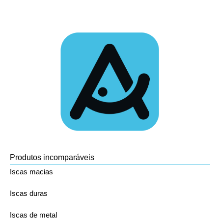
Produtos incomparáveis
Iscas macias
Iscas duras
Iscas de metal