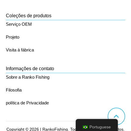
Coleções de produtos
Serviço OEM
Projeto
Visita à fábrica
Informações de contato
Sobre a Ranko Fishing
Filosofia
política de Privacidade
Portuguese
Copyright © 2026 | RankoFishing. Todos os direitos reservados.