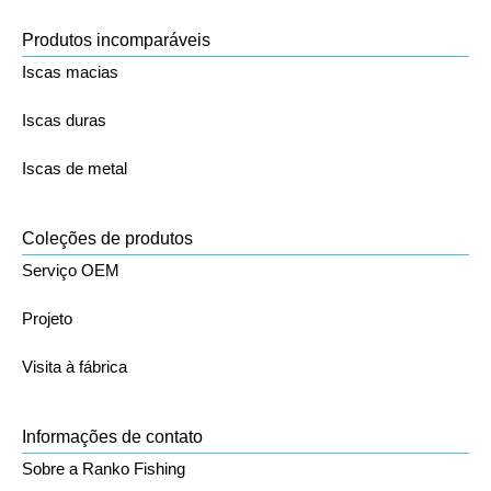
Produtos incomparáveis
Iscas macias
Iscas duras
Iscas de metal
Coleções de produtos
Serviço OEM
Projeto
Visita à fábrica
Informações de contato
Sobre a Ranko Fishing