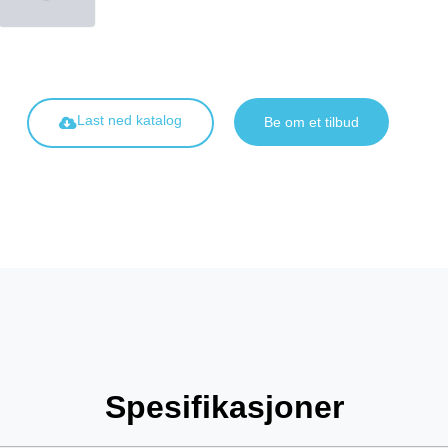
Last ned katalog
Be om et tilbud
Spesifikasjoner