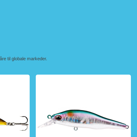
våre til globale markeder.