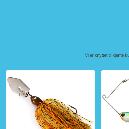
Vi er knyttet til kjente 