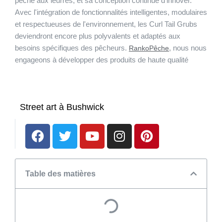
pêche aux leurres, et sa conception continue d'innover.
Avec l'intégration de fonctionnalités intelligentes, modulaires
et respectueuses de l'environnement, les Curl Tail Grubs
deviendront encore plus polyvalents et adaptés aux
besoins spécifiques des pêcheurs.
, nous nous
RankoPêche
engageons à développer des produits de haute qualité
Street art à Bushwick
Table des matières