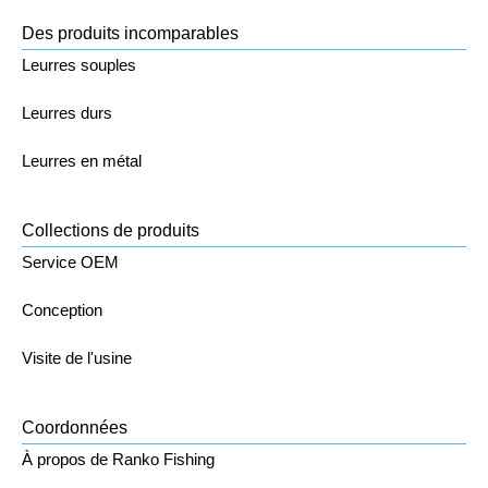
Des produits incomparables
Leurres souples
Leurres durs
Leurres en métal
Collections de produits
Service OEM
Conception
Visite de l'usine
Coordonnées
À propos de Ranko Fishing