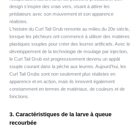
design s'inspire des vrais vers, visant à attirer les
prédateurs avec son mouvement et son apparence
réalistes.
L'histoire du Curl Tail Grub remonte au milieu du 20e siècle,
lorsque les pêcheurs ont commencé à utiliser des matières
plastiques souples pour créer des leurres artificiels. Avec le
développement de la technologie de moulage par injection,
le Curl Tail Grub est progressivement devenu un appât
souple courant dans la pêche aux leurres. Aujourd'hui, les
Curl Tail Grubs sont non seulement plus réalistes en
apparence et en action, mais ils innovent également
constamment en termes de matériaux, de couleurs et de
fonctions.
3. Caractéristiques de la larve à queue
recourbée