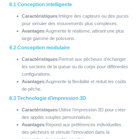
6.1 Conception intelligente
Caractéristiques
:Intègre des capteurs ou des puces
pour simuler des mouvements plus complexes.
Avantages
:Augmente le réalisme, attirant une plus
large gamme de poissons.
6.2 Conception modulaire
Caractéristiques
:Permet aux pêcheurs d'échanger
les sections de la queue ou du corps pour différentes
configurations.
Avantages
:Augmente la flexibilité et réduit les coûts
de pêche.
6.3 Technologie d'impression 3D
Caractéristiques
:Utilise l'impression 3D pour créer
des appâts souples personnalisés.
Avantages
:Répond aux préférences individuelles
des pêcheurs et stimule l'innovation dans la