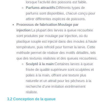
lorsque l'activité des poissons est faible.
Parfums attractifs
:Différents types de
parfums sont disponibles, chacun conçu pour
attirer différentes espèces de poissons.
Processus de fabrication
:
Moulage par
injection
:La plupart des larves à queue recourbée
sont produites par moulage par injection, où du
plastique souple est injecté dans des moules à haute
température, puis refroidi pour former la larve. Cette
méthode permet de réaliser des motifs détaillés, tels
que des textures réalistes et des queues recourbées.
Sculpté à la main
:Certaines larves à queue
frisée de qualité supérieure sont sculptées et
polies à la main, offrant une texture plus
naturelle et un attrait pour les pêcheurs à la
recherche d'une imitation extrêmement
réaliste.
3.2 Conception de la queue