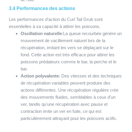
3.4 Performances des actions
Les performances d’action du Curl Tail Grub sont
essentielles à sa capacité à attirer les poissons.
Oscillation naturelle
:La queue recourbée génère un
mouvement de vacillement naturel lors de la
récupération, imitant les vers se déplaçant sur le
fond. Cette action est très efficace pour attirer les
poissons prédateurs comme le bar, la perche et le
bar.
Action polyvalente
: Des vitesses et des techniques
de récupération variables peuvent produire des
actions différentes. Une récupération régulière crée
des mouvements fluides, semblables à ceux d'un
ver, tandis qu'une récupération avec pause et
contraction imite un ver en fuite, ce qui est
particulièrement attrayant pour les poissons actifs.