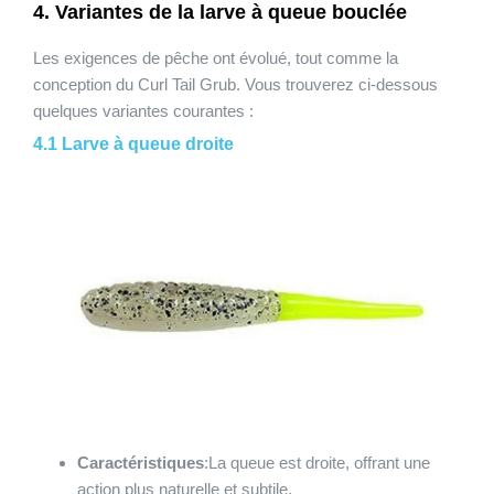
4. Variantes de la larve à queue bouclée
Les exigences de pêche ont évolué, tout comme la
conception du Curl Tail Grub. Vous trouverez ci-dessous
quelques variantes courantes :
4.1 Larve à queue droite
Caractéristiques
:La queue est droite, offrant une
action plus naturelle et subtile.