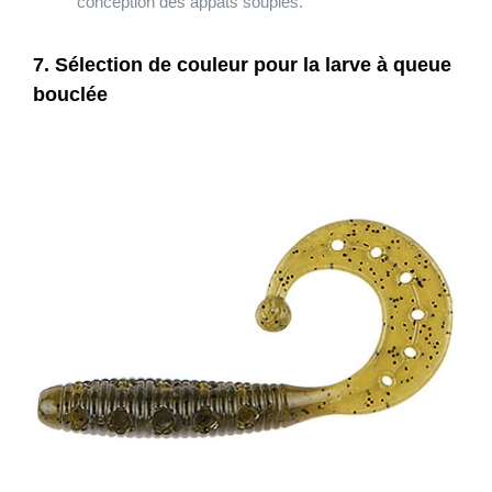
conception des appâts souples.
7. Sélection de couleur pour la larve à queue
bouclée