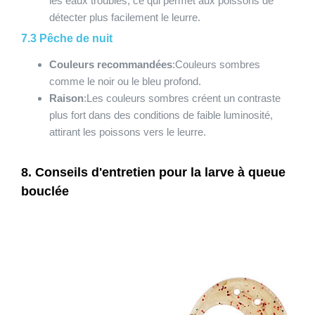
les eaux troubles, ce qui permet aux poissons de
détecter plus facilement le leurre.
7.3 Pêche de nuit
Couleurs recommandées
:Couleurs sombres
comme le noir ou le bleu profond.
Raison
:Les couleurs sombres créent un contraste
plus fort dans des conditions de faible luminosité,
attirant les poissons vers le leurre.
8. Conseils d'entretien pour la larve à queue
bouclée