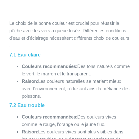
Le choix de la bonne couleur est crucial pour réussir la
pêche avec les vers à queue frisée. Différentes conditions
d'eau et d'éclairage nécessitent différents choix de couleurs
:
7.1 Eau claire
Couleurs recommandées
:Des tons naturels comme
le vert, le marron et le transparent.
Raison
:Les couleurs naturelles se marient mieux
avec l’environnement, réduisant ainsi la méfiance des
poissons.
7.2 Eau trouble
Couleurs recommandées
:Des couleurs vives
comme le rouge, l’orange ou le jaune fluo.
Raison
:Les couleurs vives sont plus visibles dans