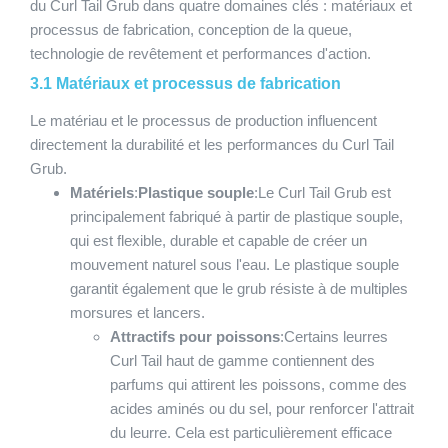
du Curl Tail Grub dans quatre domaines clés : matériaux et
processus de fabrication, conception de la queue,
technologie de revêtement et performances d'action.
3.1 Matériaux et processus de fabrication
Le matériau et le processus de production influencent
directement la durabilité et les performances du Curl Tail
Grub.
Matériels
:
Plastique souple
:Le Curl Tail Grub est
principalement fabriqué à partir de plastique souple,
qui est flexible, durable et capable de créer un
mouvement naturel sous l'eau. Le plastique souple
garantit également que le grub résiste à de multiples
morsures et lancers.
Attractifs pour poissons
:Certains leurres
Curl Tail haut de gamme contiennent des
parfums qui attirent les poissons, comme des
acides aminés ou du sel, pour renforcer l'attrait
du leurre. Cela est particulièrement efficace