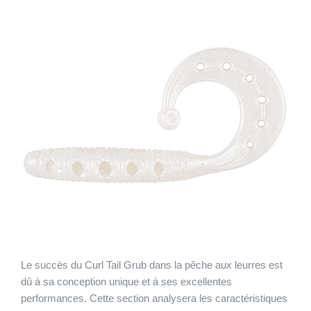
Le succès du Curl Tail Grub dans la pêche aux leurres est
dû à sa conception unique et à ses excellentes
performances. Cette section analysera les caractéristiques