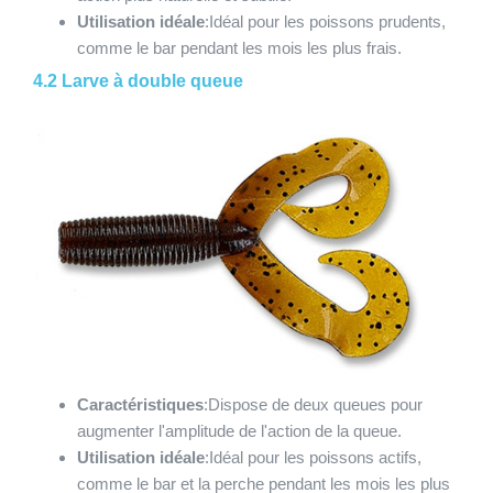
Utilisation idéale
:Idéal pour les poissons prudents,
comme le bar pendant les mois les plus frais.
4.2 Larve à double queue
Caractéristiques
:Dispose de deux queues pour
augmenter l'amplitude de l'action de la queue.
Utilisation idéale
:Idéal pour les poissons actifs,
comme le bar et la perche pendant les mois les plus