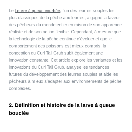
Le
, l'un des leurres souples les
Leurre à queue courbée
plus classiques de la pêche aux leurres, a gagné la faveur
des pêcheurs du monde entier en raison de son apparence
réaliste et de son action flexible. Cependant, à mesure que
la technologie de la pêche continue d'évoluer et que le
comportement des poissons est mieux compris, la
conception du Curl Tail Grub subit également une
innovation constante. Cet article explore les variantes et les
innovations du Curl Tail Grub, analyse les tendances
futures du développement des leurres souples et aide les
pêcheurs à mieux s'adapter aux environnements de pêche
complexes.
2. Définition et histoire de la larve à queue
bouclée