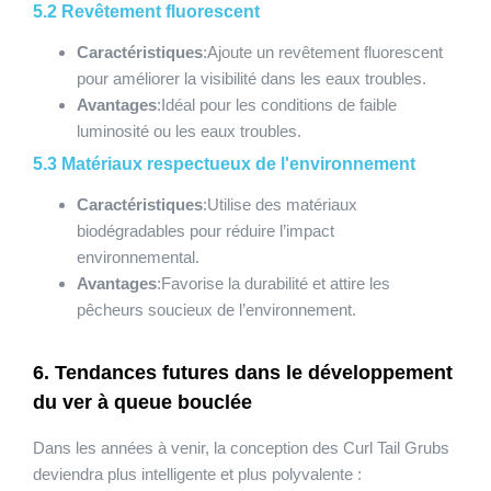
5.2 Revêtement fluorescent
Caractéristiques
:Ajoute un revêtement fluorescent
pour améliorer la visibilité dans les eaux troubles.
Avantages
:Idéal pour les conditions de faible
luminosité ou les eaux troubles.
5.3 Matériaux respectueux de l'environnement
Caractéristiques
:Utilise des matériaux
biodégradables pour réduire l’impact
environnemental.
Avantages
:Favorise la durabilité et attire les
pêcheurs soucieux de l’environnement.
6. Tendances futures dans le développement
du ver à queue bouclée
Dans les années à venir, la conception des Curl Tail Grubs
deviendra plus intelligente et plus polyvalente :