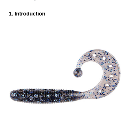
1. Introduction