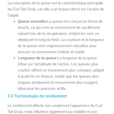
La conception de la queue est la caractéristique principale
du Curl Tail Grub, car elle a un impact direct sur l'action de
l'appât.
Queue enroulée
:La queue est conçue en forme de
boucle, ce qui crée un mouvement de vacillement
naturel lors de la récupération, imitant les vers se
déplaçant le long du fond. La courbure et la longueur
de la queue sont soigneusement calculées pour
assurer un mouvement réaliste et stable.
Longueur de la queue
:La longueur de la queue
influe sur l'amplitude de l'action. Les queues plus
courtes offrent un mouvement plus compact, adapté
à la pêche en finesse, tandis que les queues plus
longues produisent un mouvement plus exagéré,
idéal pour les poissons actifs.
3.3 Technologie de revêtement
Le revêtement affecte non seulement l'apparence du Curl
Tail Grub, mais influence également sa visibilité et son