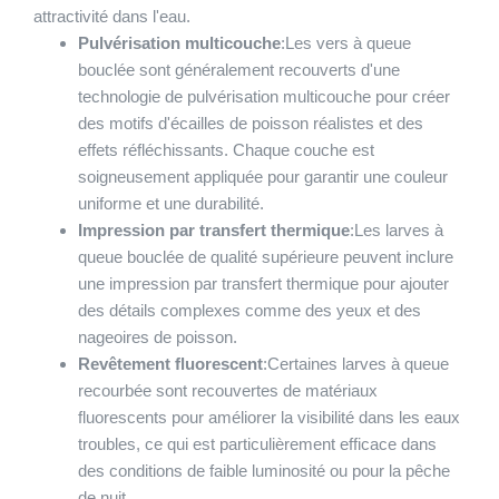
attractivité dans l'eau.
Pulvérisation multicouche
:Les vers à queue
bouclée sont généralement recouverts d'une
technologie de pulvérisation multicouche pour créer
des motifs d'écailles de poisson réalistes et des
effets réfléchissants. Chaque couche est
soigneusement appliquée pour garantir une couleur
uniforme et une durabilité.
Impression par transfert thermique
:Les larves à
queue bouclée de qualité supérieure peuvent inclure
une impression par transfert thermique pour ajouter
des détails complexes comme des yeux et des
nageoires de poisson.
Revêtement fluorescent
:Certaines larves à queue
recourbée sont recouvertes de matériaux
fluorescents pour améliorer la visibilité dans les eaux
troubles, ce qui est particulièrement efficace dans
des conditions de faible luminosité ou pour la pêche
de nuit.