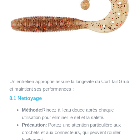
Un entretien approprié assure la longévité du Curl Tail Grub
et maintient ses performances :
8.1 Nettoyage
Méthode
:Rincez à l'eau douce après chaque
utilisation pour éliminer le sel et la saleté.
Précaution
: Portez une attention particulière aux
crochets et aux connecteurs, qui peuvent rouiller
facilement.