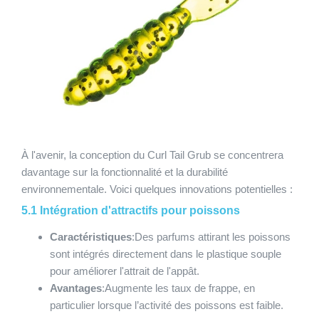
À l'avenir, la conception du Curl Tail Grub se concentrera
davantage sur la fonctionnalité et la durabilité
environnementale. Voici quelques innovations potentielles :
5.1 Intégration d'attractifs pour poissons
Caractéristiques
:Des parfums attirant les poissons
sont intégrés directement dans le plastique souple
pour améliorer l'attrait de l'appât.
Avantages
:Augmente les taux de frappe, en
particulier lorsque l’activité des poissons est faible.