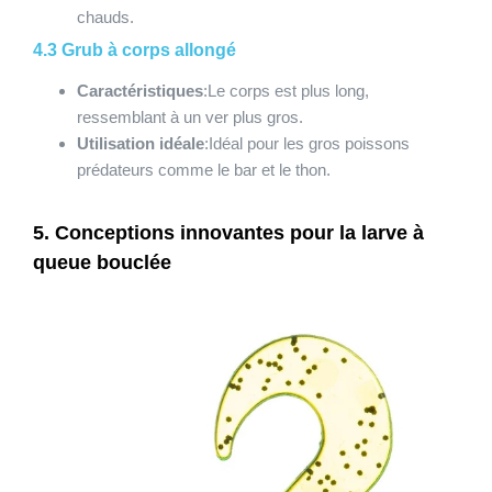
chauds.
4.3 Grub à corps allongé
Caractéristiques
:Le corps est plus long,
ressemblant à un ver plus gros.
Utilisation idéale
:Idéal pour les gros poissons
prédateurs comme le bar et le thon.
5. Conceptions innovantes pour la larve à
queue bouclée