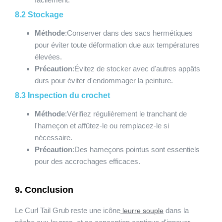
8.2 Stockage
Méthode
:Conserver dans des sacs hermétiques
pour éviter toute déformation due aux températures
élevées.
Précaution
:Évitez de stocker avec d'autres appâts
durs pour éviter d'endommager la peinture.
8.3 Inspection du crochet
Méthode
:Vérifiez régulièrement le tranchant de
l'hameçon et affûtez-le ou remplacez-le si
nécessaire.
Précaution
:Des hameçons pointus sont essentiels
pour des accrochages efficaces.
9. Conclusion
Le Curl Tail Grub reste une icône
dans la
leurre souple