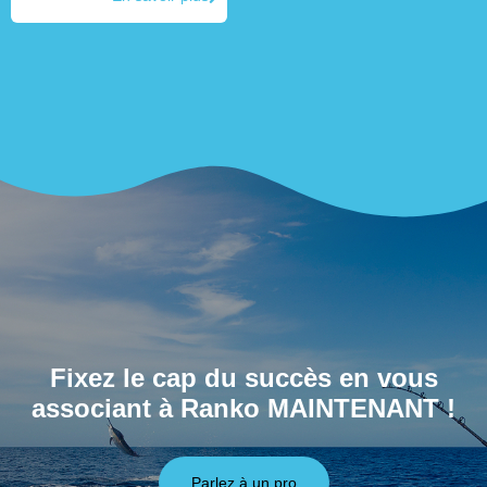
Fixez le cap du succès en vous
associant à Ranko MAINTENANT !
Parlez à un pro