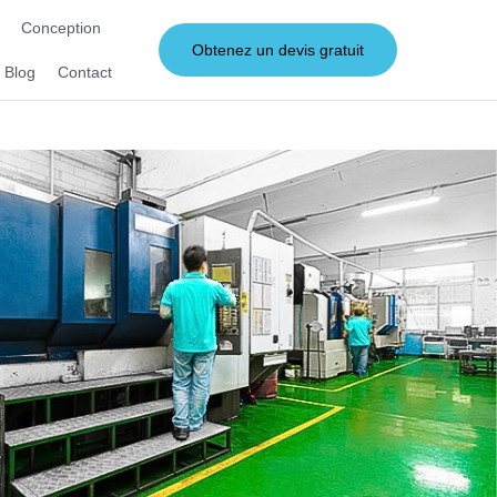
Conception
Obtenez un devis gratuit
Blog
Contact