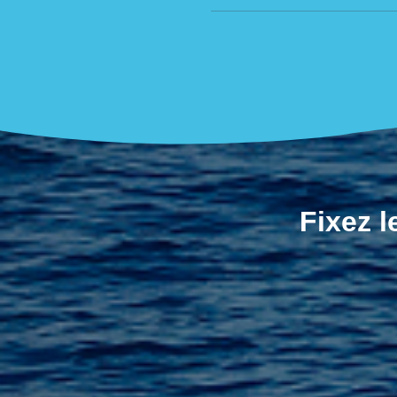
Fixez 