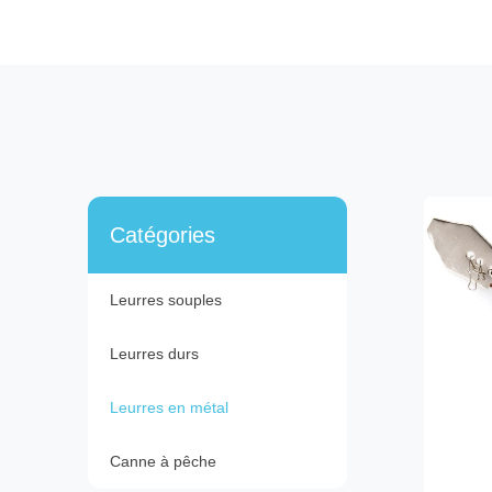
Catégories
Leurres souples
Leurres durs
Leurres en métal
Canne à pêche