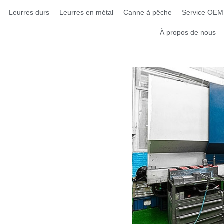
Leurres durs
Leurres en métal
Canne à pêche
Service OEM
À propos de nous