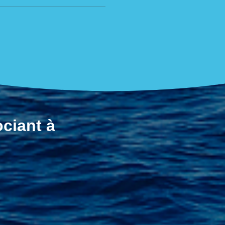
ciant à