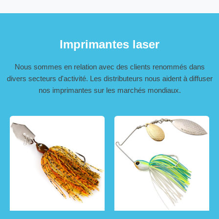
Imprimantes laser
Nous sommes en relation avec des clients renommés dans
divers secteurs d'activité. Les distributeurs nous aident à diffuser
nos imprimantes sur les marchés mondiaux.