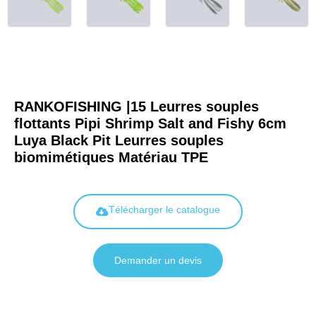
RANKOFISHING |15 Leurres souples
flottants Pipi Shrimp Salt and Fishy 6cm
Luya Black Pit Leurres souples
biomimétiques Matériau TPE
Télécharger le catalogue
Demander un devis