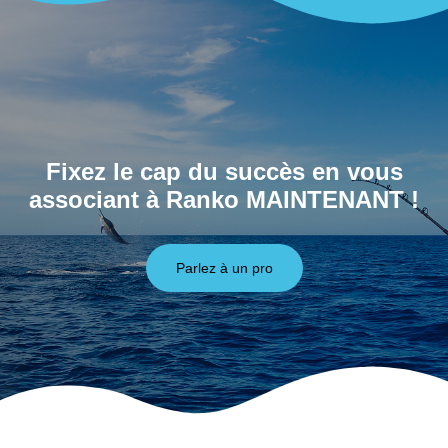
Fixez le cap du succès en vous
associant à Ranko MAINTENANT !
Parlez à un pro