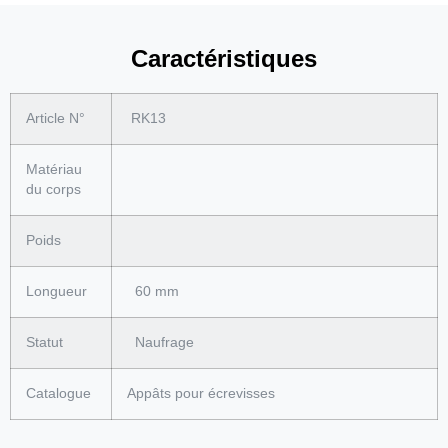
Caractéristiques
Article N°
RK13
Matériau
du corps
Poids
Longueur
60 mm
Statut
Naufrage
Catalogue
Appâts pour écrevisses