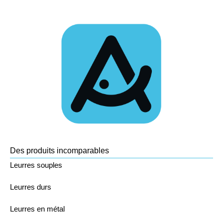
Des produits incomparables
Leurres souples
Leurres durs
Leurres en métal