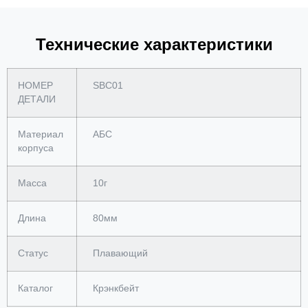
Технические характеристики
НОМЕР
SBC01
ДЕТАЛИ
Материал
АБС
корпуса
Масса
10г
Длина
80мм
Статус
Плавающий
Каталог
Крэнкбейт