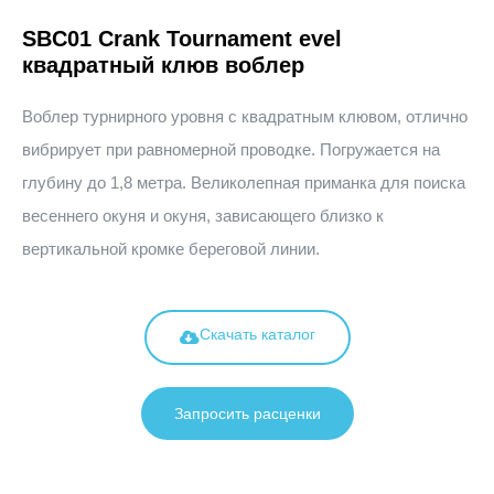
SBC01 Crank Tournament evel
квадратный клюв воблер
Воблер турнирного уровня с квадратным клювом, отлично
вибрирует при равномерной проводке. Погружается на
глубину до 1,8 метра. Великолепная приманка для поиска
весеннего окуня и окуня, зависающего близко к
вертикальной кромке береговой линии.
Скачать каталог
Запросить расценки