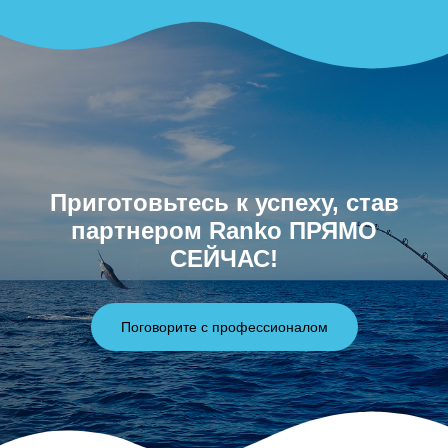
Приготовьтесь к успеху, став
партнером Ranko ПРЯМО
СЕЙЧАС!
Поговорите с профессионалом