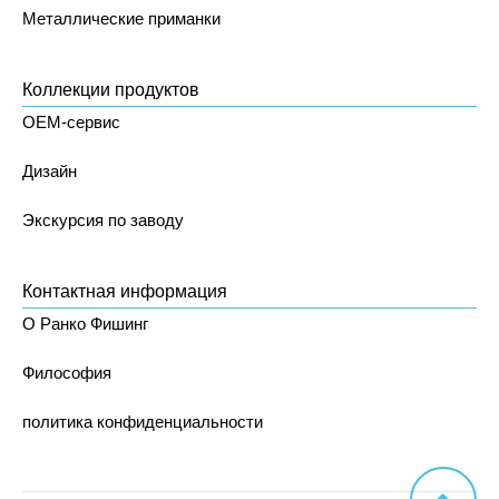
Металлические приманки
Коллекции продуктов
OEM-сервис
Дизайн
Экскурсия по заводу
Контактная информация
О Ранко Фишинг
Философия
политика конфиденциальности