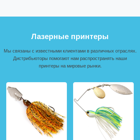
Лазерные принтеры
Мы связаны с известными клиентами в различных отраслях.
Дистрибьюторы помогают нам распространять наши
принтеры на мировые рынки.