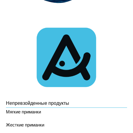
Непревзойденные продукты
Мягкие приманки
Жесткие приманки