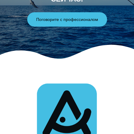
Поговорите с профессионалом