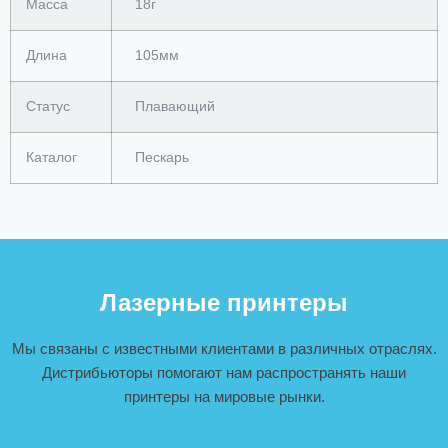
Масса
18г
Длина
105мм
Статус
Плавающий
Каталог
Пескарь
Лазерные принтеры
Мы связаны с известными клиентами в различных отраслях.
Дистрибьюторы помогают нам распространять наши
принтеры на мировые рынки.