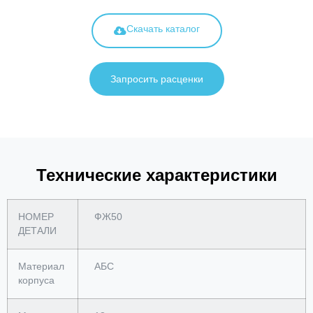
Скачать каталог
Запросить расценки
Технические характеристики
НОМЕР
ФЖ50
ДЕТАЛИ
Материал
АБС
корпуса