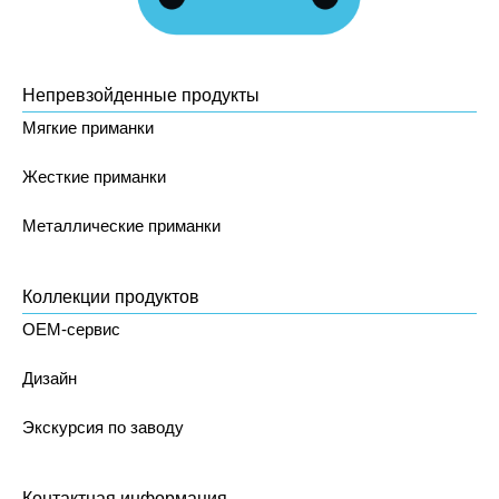
Непревзойденные продукты
Мягкие приманки
Жесткие приманки
Металлические приманки
Коллекции продуктов
OEM-сервис
Дизайн
Экскурсия по заводу
Контактная информация